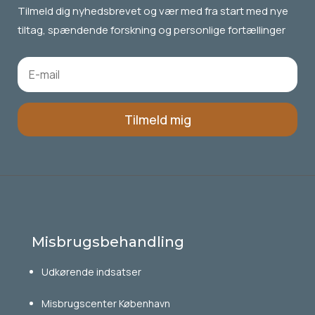
Tilmeld dig
nyhedsbrevet
og vær med fra start med nye
tiltag, spændende forskning og personlige fortællinger
Tilmeld mig
Misbrugsbehandling
Udkørende indsatser
Misbrugscenter København