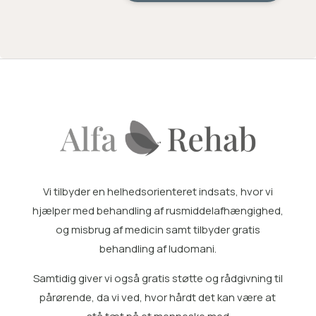
Vi tilbyder en helhedsorienteret indsats, hvor vi
hjælper med
behandling af rusmiddelafhængighed
,
og misbrug af medicin samt tilbyder gratis
behandling af ludomani
.
Samtidig giver vi også gratis
støtte og rådgivning til
pårørende
, da vi ved, hvor hårdt det kan være at