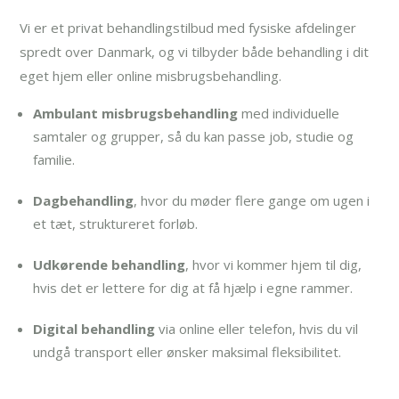
Vi er et privat behandlingstilbud med fysiske afdelinger
spredt over Danmark, og vi tilbyder både behandling i dit
eget hjem eller online misbrugsbehandling.
Ambulant misbrugsbehandling
med individuelle
samtaler og grupper, så du kan passe job, studie og
familie.
Dagbehandling
, hvor du møder flere gange om ugen i
et tæt, struktureret forløb.
Udkørende behandling
, hvor vi kommer hjem til dig,
hvis det er lettere for dig at få hjælp i egne rammer.
Digital behandling
via online eller telefon, hvis du vil
undgå transport eller ønsker maksimal fleksibilitet.