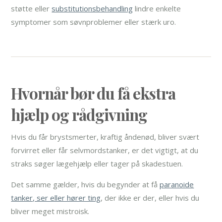
støtte eller
substitutionsbehandling
lindre enkelte
symptomer som søvnproblemer eller stærk uro.
Hvornår bør du få ekstra
hjælp og rådgivning
Hvis du får brystsmerter, kraftig åndenød, bliver svært
forvirret eller får selvmordstanker, er det vigtigt, at du
straks søger lægehjælp eller tager på skadestuen.
Det samme gælder, hvis du begynder at få
paranoide
tanker, ser eller hører ting
, der ikke er der, eller hvis du
bliver meget mistroisk.