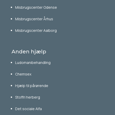
Misbrugscenter Odense
Misbrugscenter Århus
Misbrugscenter Aalborg
Anden hjælp
Ludomanibehandling
Chemsex
Hjælp til pårørende
Stoffri herberg
Det sociale Alfa