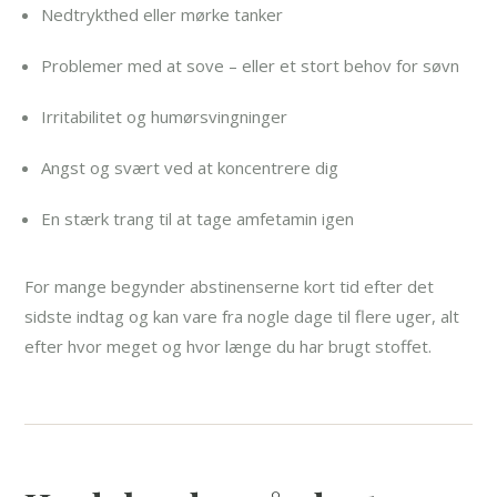
Nedtrykthed eller mørke tanker
Problemer med at sove – eller et stort behov for søvn
Irritabilitet og humørsvingninger
Angst og svært ved at koncentrere dig
En stærk trang til at tage amfetamin igen
For mange begynder abstinenserne kort tid efter det
sidste indtag og kan vare fra nogle dage til flere uger, alt
efter hvor meget og hvor længe du har brugt stoffet.