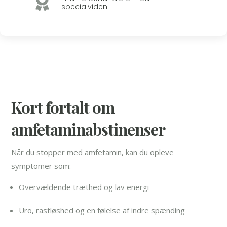

specialviden
Kort fortalt om
amfetaminabstinenser
Når du stopper med amfetamin, kan du opleve
symptomer som:
Overvældende træthed og lav energi
Uro, rastløshed og en følelse af indre spænding