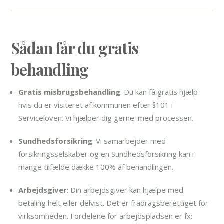
Sådan får du gratis
behandling
Gratis misbrugsbehandling
: Du kan få gratis hjælp
hvis du er visiteret af kommunen efter §101 i
Serviceloven. Vi hjælper dig gerne: med processen.
Sundhedsforsikring
: Vi samarbejder med
forsikringsselskaber og en Sundhedsforsikring kan i
mange tilfælde dække 100% af behandlingen.
Arbejdsgiver
: Din arbejdsgiver kan hjælpe med
betaling helt eller delvist. Det er fradragsberettiget for
virksomheden. Fordelene for arbejdspladsen er fx: