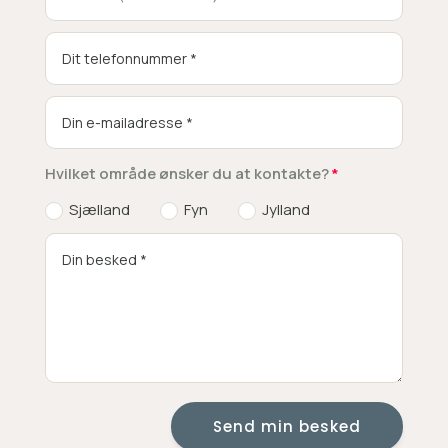
Hvilket område ønsker du at kontakte?
Sjælland
Fyn
Jylland
Send min besked