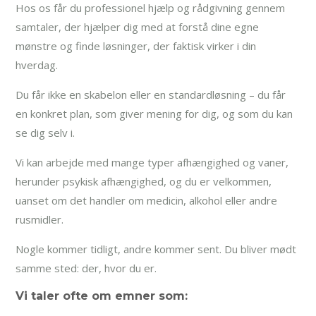
Hos os får du professionel hjælp og rådgivning gennem
samtaler, der hjælper dig med at forstå dine egne
mønstre og finde løsninger, der faktisk virker i din
hverdag.
Du får ikke en skabelon eller en standardløsning – du får
en konkret plan, som giver mening for dig, og som du kan
se dig selv i.
Vi kan arbejde med mange typer afhængighed og vaner,
herunder psykisk afhængighed, og du er velkommen,
uanset om det handler om medicin, alkohol eller andre
rusmidler.
Nogle kommer tidligt, andre kommer sent. Du bliver mødt
samme sted: der, hvor du er.
Vi taler ofte om emner som: