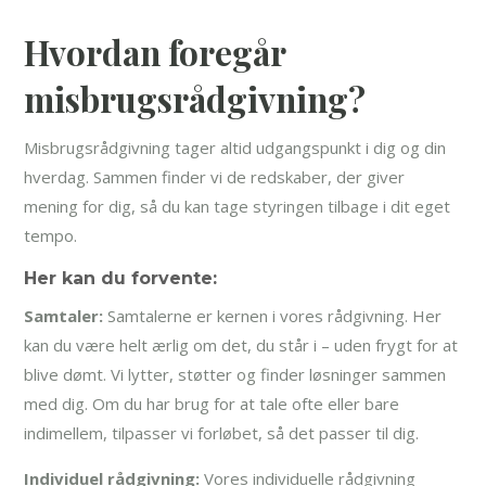
Hvordan foregår
misbrugsrådgivning?
Misbrugsrådgivning tager altid udgangspunkt i dig og din
hverdag. Sammen finder vi de redskaber, der giver
mening for dig, så du kan tage styringen tilbage i dit eget
tempo.
Her kan du forvente:
Samtaler:
Samtalerne er kernen i vores rådgivning. Her
kan du være helt ærlig om det, du står i – uden frygt for at
blive dømt. Vi lytter, støtter og finder løsninger sammen
med dig. Om du har brug for at tale ofte eller bare
indimellem, tilpasser vi forløbet, så det passer til dig.
Individuel rådgivning:
Vores individuelle rådgivning