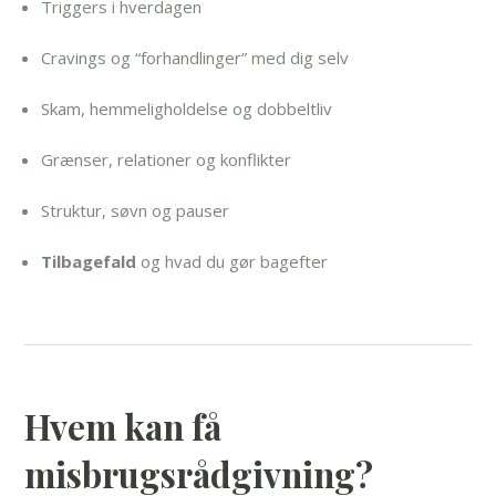
Triggers i hverdagen
Cravings og “forhandlinger” med dig selv
Skam, hemmeligholdelse og dobbeltliv
Grænser, relationer og konflikter
Struktur, søvn og pauser
Tilbagefald
og hvad du gør bagefter
Hvem kan få
misbrugsrådgivning?