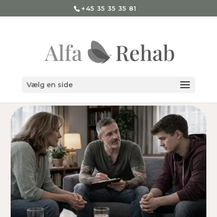
+45 35 35 35 81
Vælg en side