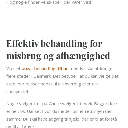
– og nogle finder venskaber, der varer ved.
Effektiv behandling for
misbrug og afhængighed
Vi er et
privat behandlingstilbud
med fysiske afdelinger
flere steder i Danmark. Det betyder, at du kan vælge det
sted, der passer bedst til din hverdag eller din
anonymitet.
Nogle vælger tæt på. Andre vælger lidt væk. Begge dele
er helt ok. Uanset hvor du møder os, er retningen den
samme: Du skal have adgang til hjælp, der er til at forstå
og til at bruge.