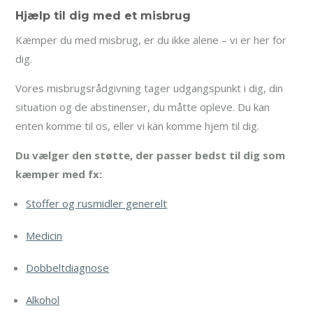
Hjælp til dig med et misbrug
Kæmper du med misbrug, er du ikke alene – vi er her for
dig.
Vores misbrugsrådgivning tager udgangspunkt i dig, din
situation og de abstinenser, du måtte opleve. Du kan
enten komme til os, eller vi kan komme hjem til dig.
Du vælger den støtte, der passer bedst til dig som
kæmper med fx:
Stoffer og rusmidler generelt
Medicin
Dobbeltdiagnose
Alkohol