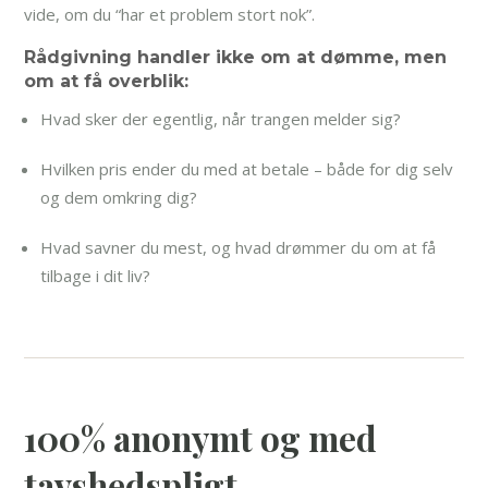
vide, om du “har et problem stort nok”.
Rådgivning handler ikke om at dømme, men
om at få overblik:
Hvad sker der egentlig, når trangen melder sig?
Hvilken pris ender du med at betale – både for dig selv
og dem omkring dig?
Hvad savner du mest, og hvad drømmer du om at få
tilbage i dit liv?
100% anonymt og med
tavshedspligt