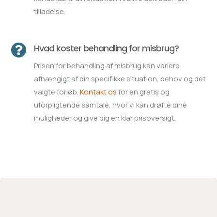
tilladelse.

Hvad koster behandling for misbrug?
Prisen for behandling af misbrug kan variere
afhængigt af din specifikke situation, behov og det
valgte forløb.
Kontakt os
for en gratis og
uforpligtende samtale, hvor vi kan drøfte dine
muligheder og give dig en klar prisoversigt.