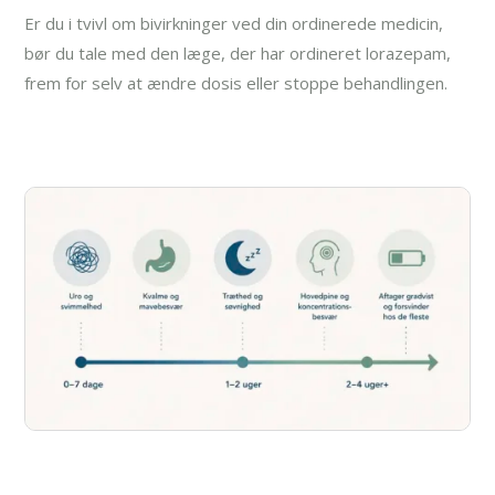
Er du i tvivl om bivirkninger ved din ordinerede medicin,
bør du tale med den læge, der har ordineret lorazepam,
frem for selv at ændre dosis eller stoppe behandlingen.