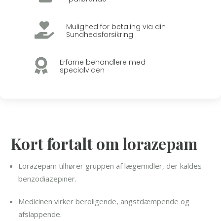

Mulighed for betaling via din
Sundhedsforsikring

Erfarne behandlere med
specialviden
Kort fortalt om lorazepam
Lorazepam tilhører gruppen af lægemidler, der kaldes
benzodiazepiner.
Medicinen virker beroligende, angstdæmpende og
afslappende.