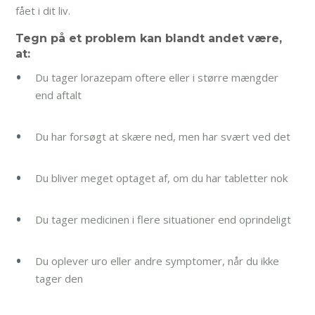
fået i dit liv.
Tegn på et problem kan blandt andet være,
at:
Du tager lorazepam oftere eller i større mængder
end aftalt
Du har forsøgt at skære ned, men har svært ved det
Du bliver meget optaget af, om du har tabletter nok
Du tager medicinen i flere situationer end oprindeligt
Du oplever uro eller andre symptomer, når du ikke
tager den