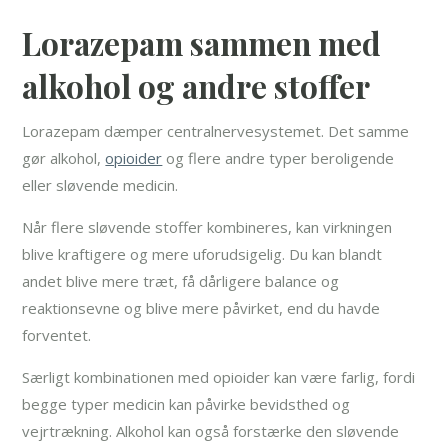
Lorazepam sammen med
alkohol og andre stoffer
Lorazepam dæmper centralnervesystemet. Det samme
gør alkohol,
opioider
og flere andre typer beroligende
eller sløvende medicin.
Når flere sløvende stoffer kombineres, kan virkningen
blive kraftigere og mere uforudsigelig. Du kan blandt
andet blive mere træt, få dårligere balance og
reaktionsevne og blive mere påvirket, end du havde
forventet.
Særligt kombinationen med opioider kan være farlig, fordi
begge typer medicin kan påvirke bevidsthed og
vejrtrækning. Alkohol kan også forstærke den sløvende