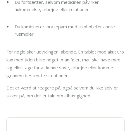
Du fortsætter, selvom medicinen påvirker
hukommelse, arbejde eller relationer
Du kombinerer lorazepam med alkohol eller andre
rusmidler
For nogle sker udviklingen løbende. En tablet mod akut uro
kan med tiden blive noget, man føler, man skal have med
sig eller tage for at kunne sove, arbejde eller komme
igennem bestemte situationer.
Det er værd at reagere på, også selvom du ikke selv er
sikker på, om der er tale om afhængighed.