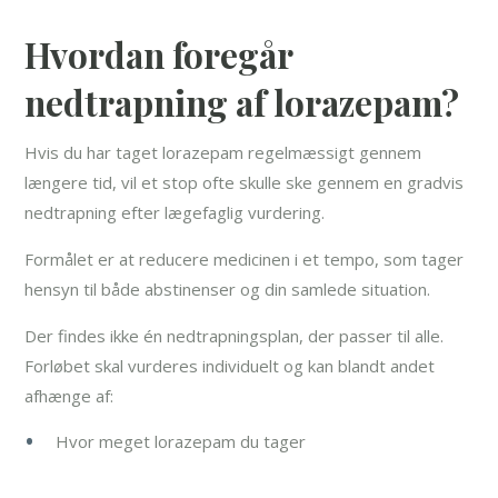
Hvordan foregår
nedtrapning af lorazepam?
Hvis du har taget lorazepam regelmæssigt gennem
længere tid, vil et stop ofte skulle ske gennem en gradvis
nedtrapning efter lægefaglig vurdering.
Formålet er at reducere medicinen i et tempo, som tager
hensyn til både abstinenser og din samlede situation.
Der findes ikke én nedtrapningsplan, der passer til alle.
Forløbet skal vurderes individuelt og kan blandt andet
afhænge af:
Hvor meget lorazepam du tager