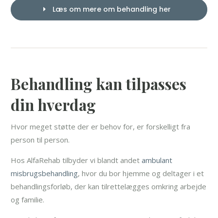
Læs om mere om behandling her
Behandling kan tilpasses
din hverdag
Hvor meget støtte der er behov for, er forskelligt fra
person til person.
Hos AlfaRehab tilbyder vi blandt andet
ambulant
misbrugsbehandling
, hvor du bor hjemme og deltager i et
behandlingsforløb, der kan tilrettelægges omkring arbejde
og familie.