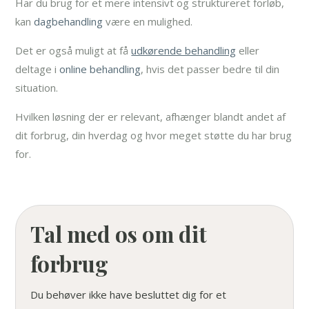
Har du brug for et mere intensivt og struktureret forløb,
kan
dagbehandling
være en mulighed.
Det er også muligt at få
udkørende behandling
eller
deltage i
online behandling
, hvis det passer bedre til din
situation.
Hvilken løsning der er relevant, afhænger blandt andet af
dit forbrug, din hverdag og hvor meget støtte du har brug
for.
Tal med os om dit
forbrug
Du behøver ikke have besluttet dig for et