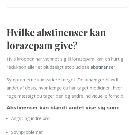
Hvilke abstinenser kan
lorazepam give?
Hvis kroppen har vænnet sig til lorazepam, kan en hurtig
reduktion eller et pludseligt stop udløse
abstinenser
.
Symptomerne kan variere meget. De afhænger blandt
andet af dosis, hvor længe du har taget medicinen, hvor
regelmæssigt du tager den og andre individuelle forhold.
Abstinenser kan blandt andet vise sig som:
Angst og indre uro
Søvnproblemer