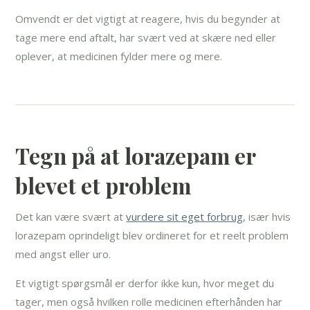
Omvendt er det vigtigt at reagere, hvis du begynder at
tage mere end aftalt, har svært ved at skære ned eller
oplever, at medicinen fylder mere og mere.
Tegn på at lorazepam er
blevet et problem
Det kan være svært at
vurdere sit eget forbrug
, især hvis
lorazepam oprindeligt blev ordineret for et reelt problem
med angst eller uro.
Et vigtigt spørgsmål er derfor ikke kun, hvor meget du
tager, men også hvilken rolle medicinen efterhånden har