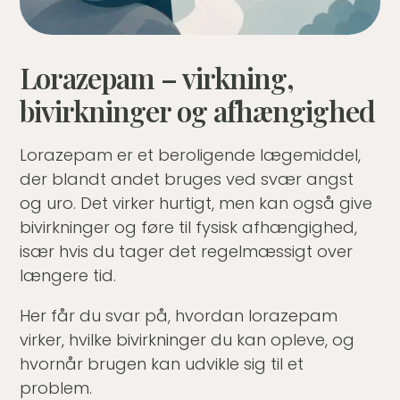
Lorazepam – virkning,
bivirkninger og afhængighed
Lorazepam er et beroligende lægemiddel,
der blandt andet bruges ved svær angst
og uro. Det virker hurtigt, men kan også give
bivirkninger og føre til fysisk afhængighed,
især hvis du tager det regelmæssigt over
længere tid.
Her får du svar på, hvordan lorazepam
virker, hvilke bivirkninger du kan opleve, og
hvornår brugen kan udvikle sig til et
problem.