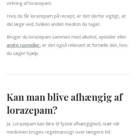
virkning af lorazepam.
Hvis du får lorazepam på recept, er det derfor vigtigt, at
din læge ved, hvilken anden medicin du tager.
Bruger du lorazepam sammen med alkohol, opioider eller
andre rusmidler
, er det også relevant at fortælle det, hvis
du søger hjælp.
Kan man blive afhængig af
lorazepam?
Ja. Lorazepam kan føre til fysisk afhængighed, især når
medicinen bruges regelmæssigt over længere tid.