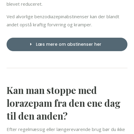
blevet reduceret.
Ved alvorlige benzodiazepinabstinenser kan der blandt
andet opstå kraftig forvirring og kramper.
Læs mere om abstinenser her
Kan man stoppe med
lorazepam fra den ene dag
til den anden?
Efter regelmæssig eller længerevarende brug bør du ikke