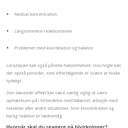
Nedsat koncentration
Langsommere reaktionsevne
Problemer med koordination og balance
Lorazepam kan også påvirke hukommelsen. Hos nogle kan
der opstå perioder, som efterfølgende er svære at huske
tydeligt.
Den sløvende effekt kan være særlig vigtig at være
opmærksom på i forbindelse med bilkørsel, arbejde med
maskiner eller andre situationer, hvor koncentration og
hurtig reaktion er nødvendig.
Hvornår skal du reagere på bivirkninger?