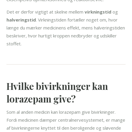
Det er derfor vigtigt at skelne mellem
virkningstid
og
halveringstid
. Virkningstiden fortæller noget om, hvor
længe du mærker medicinens effekt, mens halveringstiden
beskriver, hvor hurtigt kroppen nedbryder og udskiller
stoffet.
Hvilke bivirkninger kan
lorazepam give?
Som al anden medicin kan lorazepam give bivirkninger.
Fordi medicinen dæmper centralnervesystemet, er mange
af bivirkningerne knyttet til den beroligende og sløvende