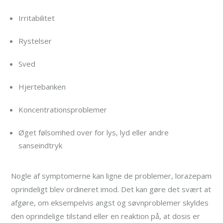
Irritabilitet
Rystelser
Sved
Hjertebanken
Koncentrationsproblemer
Øget følsomhed over for lys, lyd eller andre
sanseindtryk
Nogle af symptomerne kan ligne de problemer, lorazepam
oprindeligt blev ordineret imod. Det kan gøre det svært at
afgøre, om eksempelvis angst og søvnproblemer skyldes
den oprindelige tilstand eller en reaktion på, at dosis er