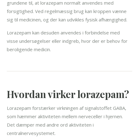
grundene til, at lorazepam normalt anvendes med
forsigtighed. Ved regelmæssig brug kan kroppen vænne
sig til medicinen, og der kan udvikles fysisk afhængighed.
Lorazepam kan desuden anvendes i forbindelse med
visse undersøgelser eller indgreb, hvor der er behov for
beroligende medicin.
Hvordan virker lorazepam?
Lorazepam forstærker virkningen af signalstoffet GABA,
som hæmmer aktiviteten mellem nerveceller i hjernen.
Det dæmper med andre ord aktiviteten i
centralnervesystemet.