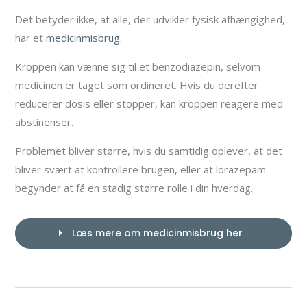
Det betyder ikke, at alle, der udvikler fysisk afhængighed,
har et
medicinmisbrug
.
Kroppen kan vænne sig til et benzodiazepin, selvom
medicinen er taget som ordineret. Hvis du derefter
reducerer dosis eller stopper, kan kroppen reagere med
abstinenser.
Problemet bliver større, hvis du samtidig oplever, at det
bliver svært at kontrollere brugen, eller at lorazepam
begynder at få en stadig større rolle i din hverdag.
Læs mere om medicinmisbrug her