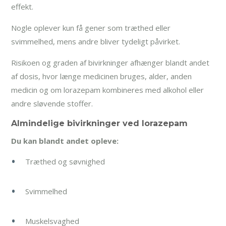
effekt.
Nogle oplever kun få gener som træthed eller
svimmelhed, mens andre bliver tydeligt påvirket.
Risikoen og graden af bivirkninger afhænger blandt andet
af dosis, hvor længe medicinen bruges, alder, anden
medicin og om lorazepam kombineres med alkohol eller
andre sløvende stoffer.
Almindelige bivirkninger ved lorazepam
Du kan blandt andet opleve:
Træthed og søvnighed
Svimmelhed
Muskelsvaghed