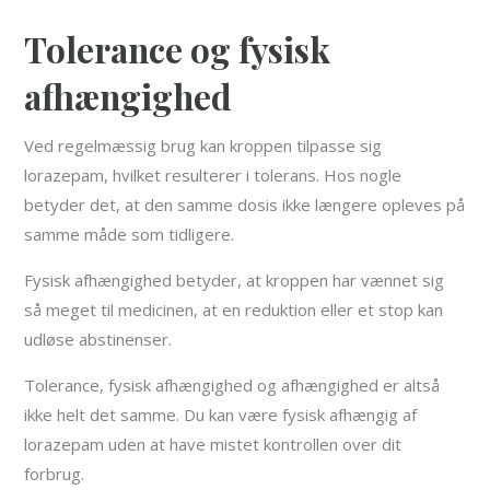
Tolerance og fysisk
afhængighed
Ved regelmæssig brug kan kroppen tilpasse sig
lorazepam, hvilket resulterer i tolerans. Hos nogle
betyder det, at den samme dosis ikke længere opleves på
samme måde som tidligere.
Fysisk afhængighed betyder, at kroppen har vænnet sig
så meget til medicinen, at en reduktion eller et stop kan
udløse abstinenser.
Tolerance, fysisk afhængighed og afhængighed er altså
ikke helt det samme. Du kan være fysisk afhængig af
lorazepam uden at have mistet kontrollen over dit
forbrug.