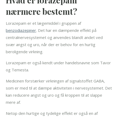
nærmere bestemt?
Lorazepam er et lægemiddel i gruppen af
benzodiazepiner
. Det har en dæmpende effekt på
centralnervesystemet og anvendes blandt andet ved
svær angst og uro, når der er behov for en hurtig
beroligende virkning.
Lorazepam er også kendt under handelsnavne som Tavor
og Temesta.
Medicinen forstærker virkningen af signalstoffet GABA,
som er med til at dæmpe aktiviteten i nervesystemet. Det
kan reducere angst og uro og få kroppen til at slappe
mere af.
Netop den hurtige og tydelige effekt er også en af