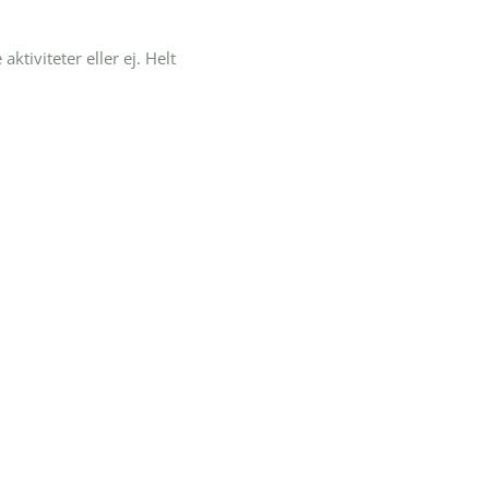
ktiviteter eller ej. Helt