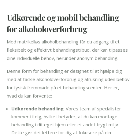
Udkørende og mobil behandling
for alkoholoverforbrug
Med matrikelløs alkoholbehandling får du adgang til et
fleksibelt og effektivt behandlingstilbud, der kan tilpasses
dine individuelle behov, herunder anonym behandling.
Denne form for behandling er designet til at hjælpe dig
med at tackle alkoholoverforbrug og afrusning uden behov
for fysisk fremmøde på et behandlingscenter. Her er,
hvad du kan forvente:
Udkørende behandling
: Vores team af specialister
kommer til dig, hvilket betyder, at du kan modtage
behandling i dit eget hjem eller et andet trygt miljø.
Dette gør det lettere for dig at fokusere på din