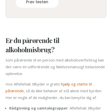
Prøv testen
Er du pårørende til
alkoholmisbrug?
Som pårørende til en person med alkoholoverforbrug kan
det være en udfordrende og følelsesmæssigt belastende
oplevelse.
Hos AlfaRehab tilbyder vi gratis
hjælp og støtte til
pårørende
, så du ikke behøver at stå alene med byrden.
Her er nogle af de muligheder, du kan benytte dig af:
Rådgivning og samtalegrupper
: AlfaRehab tilbyder