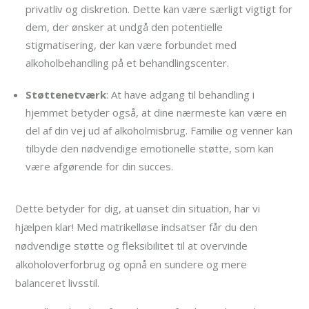
privatliv og diskretion. Dette kan være særligt vigtigt for
dem, der ønsker at undgå den potentielle
stigmatisering, der kan være forbundet med
alkoholbehandling på et behandlingscenter.
Støttenetværk
: At have adgang til behandling i
hjemmet betyder også, at dine nærmeste kan være en
del af din vej ud af alkoholmisbrug. Familie og venner kan
tilbyde den nødvendige emotionelle støtte, som kan
være afgørende for din succes.
Dette betyder for dig, at uanset din situation, har vi
hjælpen klar! Med matrikelløse indsatser får du den
nødvendige støtte og fleksibilitet til at overvinde
alkoholoverforbrug og opnå en sundere og mere
balanceret livsstil.