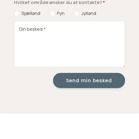
Hvilket område ønsker du at kontakte?
Sjælland
Fyn
Jylland
Send min besked