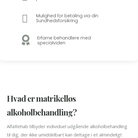

Mulighed for betaling via din
Sundhedsforsikring

Erfarne behandlere med
specialviden
Hvad er matrikelløs
alkoholbehandling?
AlfaRehab tilbyder individuel udgående alkoholbehandling
til dig, der ikke umiddelbart kan deltage i et almindeligt