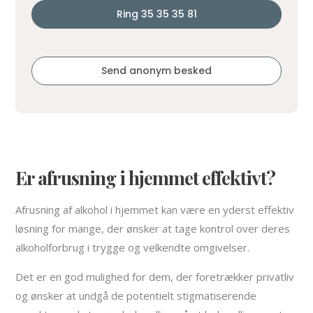
Ring 35 35 35 81
Send anonym besked
Er afrusning i hjemmet effektivt?
Afrusning af alkohol i hjemmet kan være en yderst effektiv
løsning for mange, der ønsker at tage kontrol over deres
alkoholforbrug i trygge og velkendte omgivelser.
Det er en god mulighed for dem, der foretrækker privatliv
og ønsker at undgå de potentielt stigmatiserende