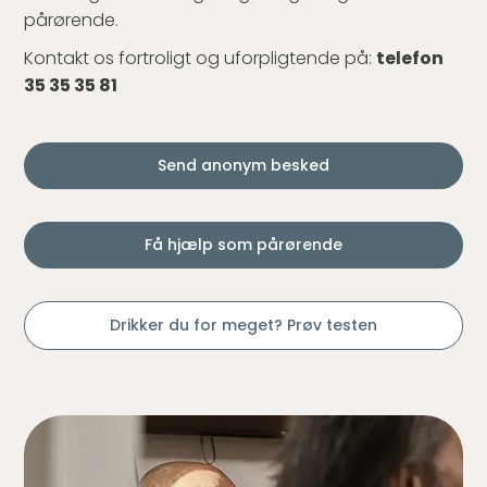
pårørende.
Kontakt os fortroligt og uforpligtende på:
telefon
35 35 35 81
Send anonym besked
Få hjælp som pårørende
Drikker du for meget? Prøv testen