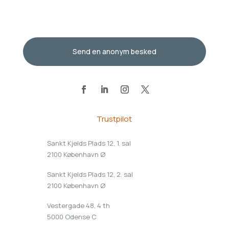
Send en anonym besked
Trustpilot
Sankt Kjelds Plads 12, 1. sal
2100 København Ø
Sankt Kjelds Plads 12, 2. sal
2100 København Ø
Vestergade 48, 4 th
5000 Odense C