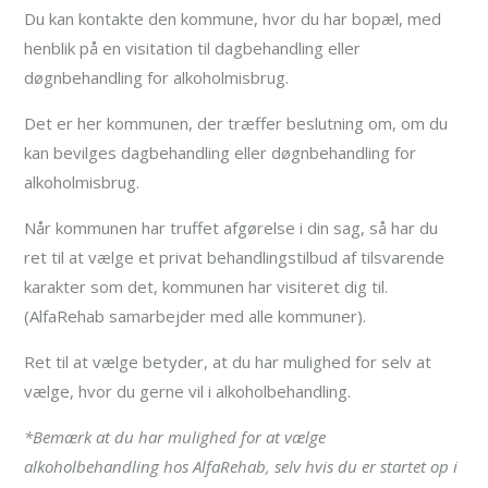
Du kan kontakte den kommune, hvor du har bopæl, med
henblik på en visitation til dagbehandling eller
døgnbehandling for alkoholmisbrug.
Det er her kommunen, der træffer beslutning om, om du
kan bevilges dagbehandling eller døgnbehandling for
alkoholmisbrug.
Når kommunen har truffet afgørelse i din sag, så har du
ret til at vælge et privat behandlingstilbud af tilsvarende
karakter som det, kommunen har visiteret dig til.
(AlfaRehab samarbejder med alle kommuner).
Ret til at vælge betyder, at du har mulighed for selv at
vælge, hvor du gerne vil i alkoholbehandling.
*Bemærk at du har mulighed for at vælge
alkoholbehandling hos AlfaRehab, selv hvis du er startet op i