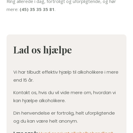
Ring allerede i dag, fortroligt og uforpligtende, og hør
mere:
(45) 35 35 35 81
.
Lad os hjælpe
Vi har tilbudt effektiv hjælp til alkoholikere i mere
end 15 år.
Kontakt os, hvis du vil vide mere om, hvordan vi
kan hjælpe alkoholikere.
Din henvendelse er fortrolig, helt uforpligtende
og du kan være helt anonym.