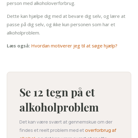
person med alkoholoverforbrug.
Dette kan hjælpe dig med at bevare dig selv, og lære at
passe på dig selv, og ikke kun personen som har et
alkoholproblem.
Læs også:
Hvordan motiverer jeg til at søge hjælp?
Se 12 tegn på et
alkoholproblem
Det kan være svært at gennemskue om der
findes et reelt problem med et
overforbrug af