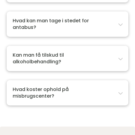
Hvad kan man tage i stedet for
antabus?
Kan man få tilskud til
alkoholbehandling?
Hvad koster ophold på
misbrugscenter?