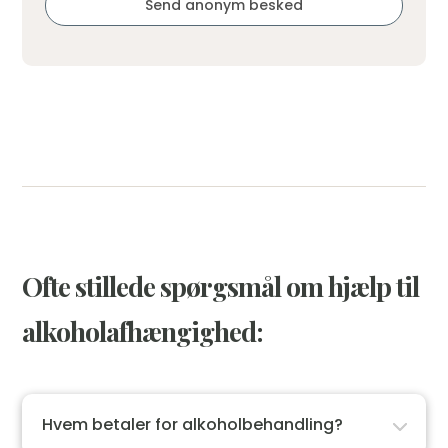
Send anonym besked
Ofte stillede spørgsmål om hjælp til
alkoholafhængighed:
Hvem betaler for alkoholbehandling?