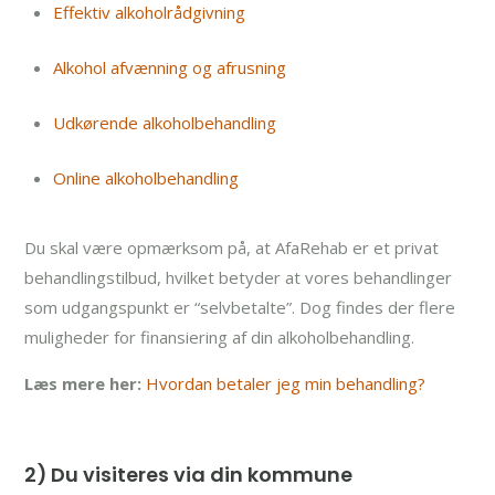
Effektiv alkoholrådgivning
Alkohol afvænning og afrusning
Udkørende alkoholbehandling
Online alkoholbehandling
Du skal være opmærksom på, at AfaRehab er et privat
behandlingstilbud, hvilket betyder at vores behandlinger
som udgangspunkt er “selvbetalte”. Dog findes der flere
muligheder for finansiering af din alkoholbehandling.
Læs mere her:
Hvordan betaler jeg min behandling?
2) Du visiteres via din kommune