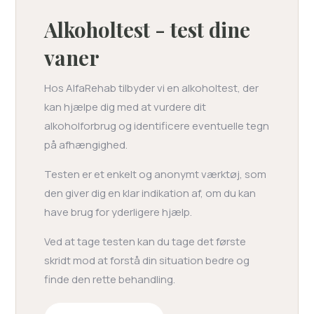
Alkoholtest - test dine
vaner
Hos AlfaRehab tilbyder vi en alkoholtest, der
kan hjælpe dig med at vurdere dit
alkoholforbrug og identificere eventuelle tegn
på afhængighed.
Testen er et enkelt og anonymt værktøj, som
den giver dig en klar indikation af, om du kan
have brug for yderligere hjælp.
Ved at tage testen kan du tage det første
skridt mod at forstå din situation bedre og
finde den rette behandling.