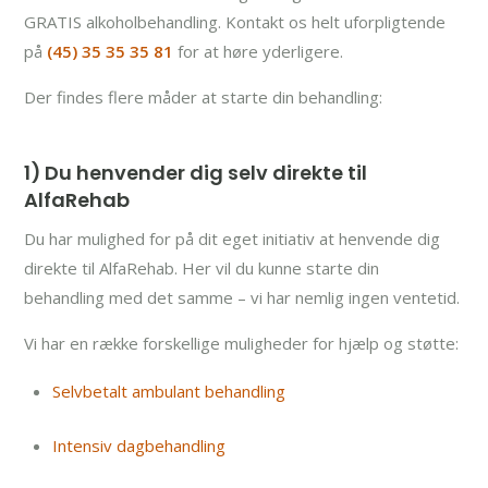
GRATIS alkoholbehandling. Kontakt os helt uforpligtende
på
(45) 35 35 35 81
for at høre yderligere.
Der findes flere måder at starte din behandling:
1) Du henvender dig selv direkte til
AlfaRehab
Du har mulighed for på dit eget initiativ at henvende dig
direkte til AlfaRehab. Her vil du kunne starte din
behandling med det samme – vi har nemlig ingen ventetid.
Vi har en række forskellige muligheder for hjælp og støtte:
Selvbetalt ambulant behandling
Intensiv dagbehandling