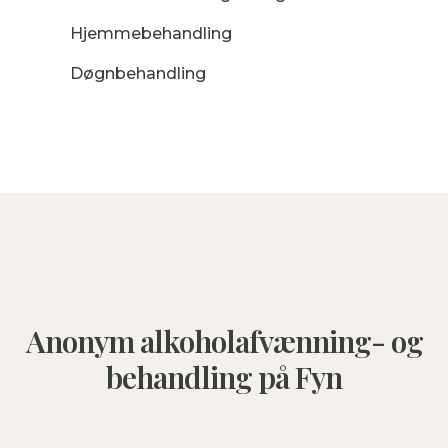
Hjemmebehandling
Døgnbehandling
Anonym alkoholafvænning- og
behandling på Fyn