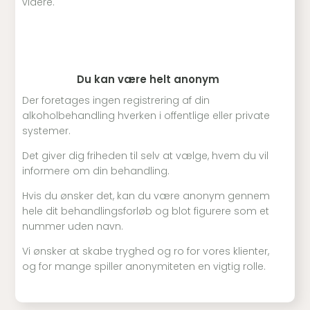
videre.
Du kan være helt anonym
Der foretages ingen registrering af din
alkoholbehandling hverken i offentlige eller private
systemer.
Det giver dig friheden til selv at vælge, hvem du vil
informere om din behandling.
Hvis du ønsker det, kan du være anonym gennem
hele dit behandlingsforløb og blot figurere som et
nummer uden navn.
Vi ønsker at skabe tryghed og ro for vores klienter,
og for mange spiller anonymiteten en vigtig rolle.