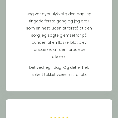
Jeg var dybt ulykkelig den dag jeg
ringede første gang og jeg drak
som en hest! uden at forstå at den
sorg jeg søgte glemsel for på
bunden af en flaske, blot blev
forstærket af den forpulede
alkohol.
Det ved jeg i dag. Og det er helt
sikkert takket være mit forløb.