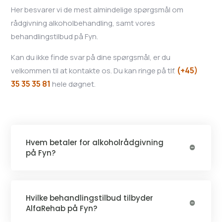
Her besvarer vi de mest almindelige spørgsmål om
rådgivning alkoholbehandling, samt vores
behandlingstilbud på Fyn.
Kan du ikke finde svar på dine spørgsmål, er du
(+45)
velkommen til at kontakte os. Du kan ringe på tlf.
35 35 35 81
hele døgnet.
Hvem betaler for alkoholrådgivning
på Fyn?
Hvilke behandlingstilbud tilbyder
AlfaRehab på Fyn?