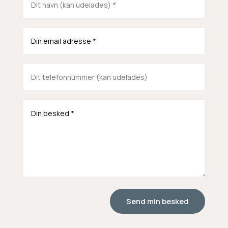
Send min besked