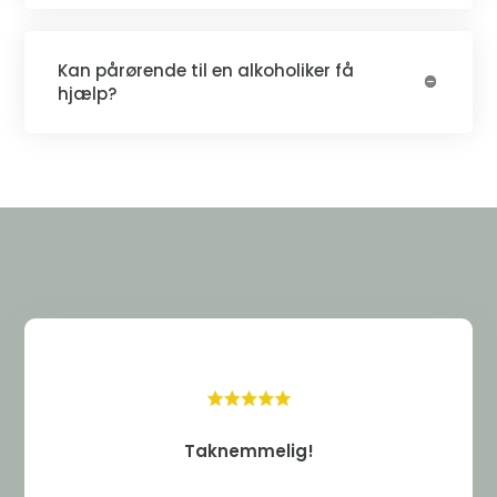
Kan pårørende til en alkoholiker få
hjælp?
Taknemmelig!