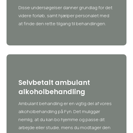
Disse undersøgelser danner grundlag for det
videre forløb, samt hjælper personalet med
at finde den rette tilgang til behandlingen.
Selvbetalt ambulant
alkoholbehandling
Ambulant behandling er en vigtig del af vores
alkoholbehandling på Fyn. Det muliggør
nemlig, at du kan bo hjemme og passe dit
arbejde eller studie, mens du modtager den