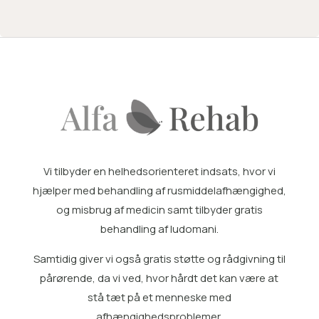
Vi tilbyder en helhedsorienteret indsats, hvor vi
hjælper med
behandling af rusmiddelafhængighed
,
og misbrug af medicin samt tilbyder gratis
behandling af ludomani
.
Samtidig giver vi også gratis
støtte og rådgivning til
pårørende
, da vi ved, hvor hårdt det kan være at
stå tæt på et menneske med
afhængighedsproblemer.