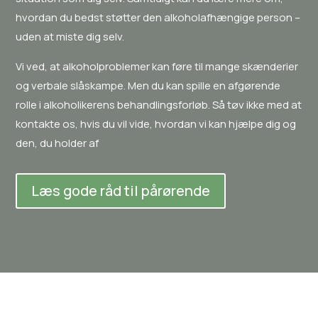
hvordan du bedst støtter den alkoholafhængige person –
uden at miste dig selv.
Vi ved, at alkoholproblemer kan føre til mange skænderier
og verbale slåskampe. Men du kan spille en afgørende
rolle i alkoholikerens behandlingsforløb. Så tøv ikke med at
kontakte os, hvis du vil vide, hvordan vi kan hjælpe dig og
den, du holder af
Læs gode råd til pårørende