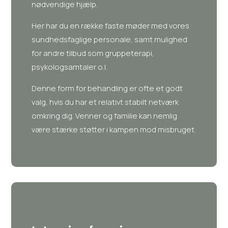
nødvendige hjælp.
Her har du en række faste møder med vores
sundhedsfaglige personale, samt mulighed
for andre tilbud som gruppeterapi,
psykologsamtaler o.l.
Denne form for behandling er ofte et godt
valg, hvis du har et relativt stabilt netværk
omkring dig. Venner og familie kan nemlig
være stærke støtter i kampen mod misbruget.