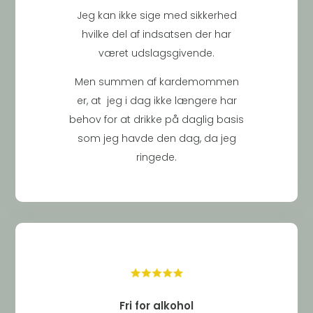
Jeg kan ikke sige med sikkerhed
hvilke del af indsatsen der har
været udslagsgivende.
Men summen af kardemommen
er, at jeg i dag ikke længere har
behov for at drikke på daglig basis
som jeg havde den dag, da jeg
ringede.
Fri for alkohol