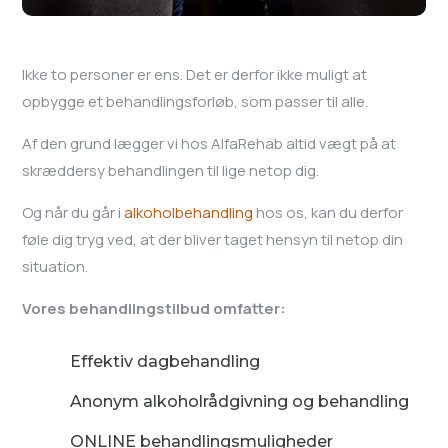
Ikke to personer er ens. Det er derfor ikke muligt at
opbygge et behandlingsforløb, som passer til alle.
Af den grund lægger vi hos AlfaRehab altid vægt på at
skræddersy behandlingen til lige netop dig.
Og når du går i
alkoholbehandling
hos os, kan du derfor
føle dig tryg ved, at der bliver taget hensyn til netop din
situation.
Vores behandlingstilbud omfatter:
Effektiv dagbehandling
Anonym alkoholrådgivning og behandling
ONLINE behandlingsmuligheder