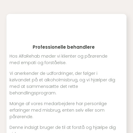
Professionelle behandlere
Hos AlfaRehab møder vi klienter og pårørende
med empati og forståelse.
Vi anerkender de udfordringer, der følger i
kølvandet på et alkoholmisbrug, og vi hjælper dig
med at sammensætte det rette
behandlingsprogram.
Mange af vores medarbejdere har personlige
erfaringer med misbrug, enten selv eller som
pårørende.
Denne indsigt bruger de til at forstå og hjælpe dig