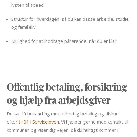
lysten til speed
Struktur for hverdagen, så du kan passe arbejde, studie
og familieliv
Mulighed for at inddrage pårørende, når du er klar
Offentlig betaling, forsikring
og hjælp fra arbejdsgiver
Du kan få behandling med offentlig betaling og tilskud
efter
§101 i Serviceloven
. Vi hjælper gerne med kontakt til
kommunen og viser dig vejen, så du hurtigt kommer i