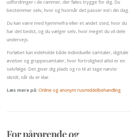
udfordringer i de rammer, der føles trygge for dig. Du
bestemmer selv, hvor og hvornår det passer ind i din dag.
Du kan være med hjemmefra eller et andet sted, hvor du
har det bedst, og du vælger selv, hvor meget du vil dele
undervejs.
Forløbet kan indeholde både individuelle samtaler, digitale
øvelser og gruppesamtaler, hvor fortrolighed altid er en
selvfølge. Det giver dig plads og ro til at tage næste
skridt, når du er klar.
Læs mere på:
Online og anonym rusmiddelbehandling
For pårørende og