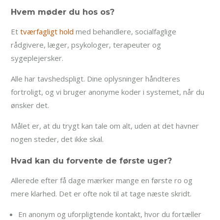
Hvem møder du hos os?
Et
tværfagligt hold
med behandlere, socialfaglige
rådgivere, læger, psykologer, terapeuter og
sygeplejersker.
Alle har tavshedspligt. Dine oplysninger håndteres
fortroligt, og vi bruger anonyme koder i systemet, når du
ønsker det.
Målet er, at du trygt kan tale om alt, uden at det havner
nogen steder, det ikke skal.
Hvad kan du forvente de første uger?
Allerede efter få dage mærker mange en første ro og
mere klarhed. Det er ofte nok til at tage næste skridt.
En anonym og uforpligtende kontakt, hvor du fortæller