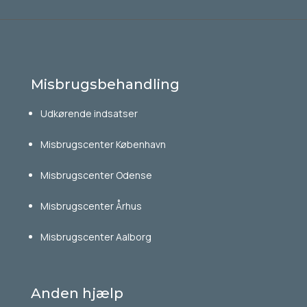
Misbrugsbehandling
Udkørende indsatser
Misbrugscenter København
Misbrugscenter Odense
Misbrugscenter Århus
Misbrugscenter Aalborg
Anden hjælp