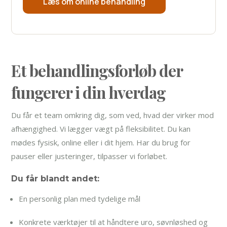
Læs om online behandling
Et behandlingsforløb der
fungerer i din hverdag
Du får et team omkring dig, som ved, hvad der virker mod
afhængighed. Vi lægger vægt på fleksibilitet. Du kan
mødes fysisk, online eller i dit hjem. Har du brug for
pauser eller justeringer, tilpasser vi forløbet.
Du får blandt andet:
En personlig plan med tydelige mål
Konkrete værktøjer til at håndtere uro, søvnløshed og