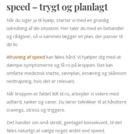
speed – trygt og planlagt
Når du siger ja til hjælp, starter vi med en grundig
udredning af din situation. Her taler du med en behandler
og rådgiver, så vi sammen lægger en plan, der passer til
dit liv.
Afrusning af speed
kan føles hård. Vi hjælper dig med at
dæmpe symptomerne og få ro på kroppen. Det kan
omfatte medicinsk støtte, søvnplan, ernæring og skånsom
nedtrapning, hvis det er relevant.
Når kroppen er faldet lidt til ro, arbejder vi videre med
adfærd, tanker og vaner. Du lærer teknikker til at håndtere
cravings, stress og triggere.
Det handler om små skridt, gentaget konsekvent, til det
føles naturligt at vælge noget andet end speed.