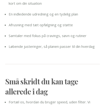
kort om din situation
En indledende udredning og en tydelig plan
Afrusning med tæt opfølgning og støtte
Samtaler med fokus på cravings, søvn og rutiner
Løbende justeringer, så planen passer til din hverdag
Små skridt du kan tage
allerede i dag
Fortæl os, hvordan du bruger speed, uden filter. Vi