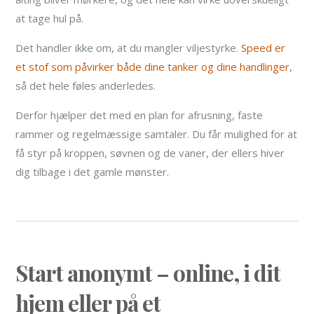
at tage hul på.
Det handler ikke om, at du mangler viljestyrke.
Speed er
et stof som påvirker både dine tanker og dine handlinger
,
så det hele føles anderledes.
Derfor hjælper det med en plan for afrusning, faste
rammer og regelmæssige samtaler. Du får mulighed for at
få styr på kroppen, søvnen og de vaner, der ellers hiver
dig tilbage i det gamle mønster.
Start anonymt – online, i dit
hjem eller på et