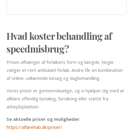
Hvad koster behandling af
speedmisbrug?
Prisen afhænger af forløbets form og længde. Nogle
vælger et rent ambulant forløb. Andre får en kombination
af online, udkørende besøg og dagbehandling.
Vores priser er gennemskuelige, og vi hjælper dig med at
afklare offentlig betaling, forsikring eller støtte fra
arbejdspladsen.
Se aktuelle priser og muligheder:
https://alfarehab.dk/priser/