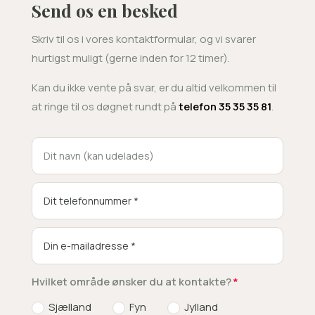
Send os en besked
Skriv til os i vores kontaktformular, og vi svarer
hurtigst muligt (gerne inden for 12 timer).
Kan du ikke vente på svar, er du altid velkommen til
at ringe til os døgnet rundt på
telefon 35 35 35 81
.
Hvilket område ønsker du at kontakte?
Sjælland
Fyn
Jylland