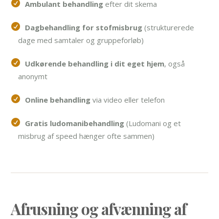
Ambulant behandling
efter dit skema
Dagbehandling for stofmisbrug
(strukturerede
dage med samtaler og gruppeforløb)
Udkørende behandling i dit eget hjem
, også
anonymt
Online behandling
via video eller telefon
Gratis
ludomanibehandling
(Ludomani og et
misbrug af speed hænger ofte sammen)
Afrusning og afvænning af