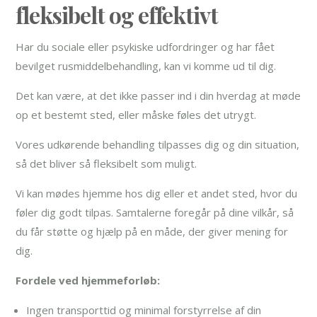
fleksibelt og effektivt
Har du sociale eller psykiske udfordringer og har fået
bevilget rusmiddelbehandling, kan vi komme ud til dig.
Det kan være, at det ikke passer ind i din hverdag at møde
op et bestemt sted, eller måske føles det utrygt.
Vores udkørende behandling tilpasses dig og din situation,
så det bliver så fleksibelt som muligt.
Vi kan mødes hjemme hos dig eller et andet sted, hvor du
føler dig godt tilpas. Samtalerne foregår på dine vilkår, så
du får støtte og hjælp på en måde, der giver mening for
dig.
Fordele ved hjemmeforløb:
Ingen transporttid og minimal forstyrrelse af din