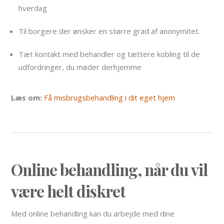
hverdag
Til borgere der ønsker en større grad af anonymitet.
Tæt kontakt med behandler og tættere kobling til de
udfordringer, du møder derhjemme
Læs om:
Få misbrugsbehandling i dit eget hjem
Online behandling, når du vil
være helt diskret
Med online behandling kan du arbejde med dine