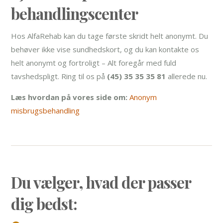
behandlingscenter
Hos AlfaRehab kan du tage første skridt helt anonymt. Du
behøver ikke vise sundhedskort, og du kan kontakte os
helt anonymt og fortroligt – Alt foregår med fuld
tavshedspligt. Ring til os på
(45) 35 35 35 81
allerede nu.
Læs hvordan på vores side om:
Anonym
misbrugsbehandling
Du vælger, hvad der passer
dig bedst: