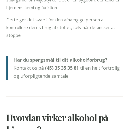
hjernens kemi og funktion.
Dette gør det svært for den afhængige person at
kontrollere deres brug af stoffet, selv når de ønsker at
stoppe.
Har du spørgsmål til dit alkoholforbrug?
Kontakt os på
(45) 35 35 35 81
til en helt fortrolig
og uforpligtende samtale
Hvordan virker alkohol på