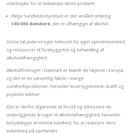
udarbejder for at bekæmpe dette problem.
Ifølge Sundhedsstyrelsen er der anslået omkring
140.000 danskere
, der er afhængige af alkohol.
Dette tal understreger behovet for øget opmærksomhed
og ressourcer til forebyggelse og behandling af
alkoholafhængighed.
Alkoholforbruget i Danmark er blandt de højeste i Europa,
og det er en væsentlig faktor i mange
sundhedsproblemer, herunder leversygdomme, kræft og
psykiske lidelser.
Det er derfor afgørende at forstå og adressere de
underliggende årsager til alkoholafhængighed, herunder
betydningen af mental sundhed, for at reducere dens
indvirkning på samfundet.