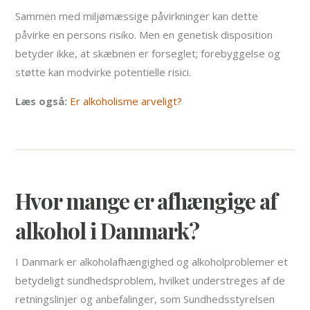
Sammen med miljømæssige påvirkninger kan dette
påvirke en persons risiko. Men en genetisk disposition
betyder ikke, at skæbnen er forseglet; forebyggelse og
støtte kan modvirke potentielle risici.
Læs også:
Er alkoholisme arveligt?
Hvor mange er afhængige af
alkohol i Danmark?
I Danmark er alkoholafhængighed og alkoholproblemer et
betydeligt sundhedsproblem, hvilket understreges af de
retningslinjer og anbefalinger, som Sundhedsstyrelsen