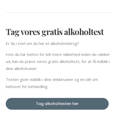
Tag vores gratis alkoholtest
Er du i tvivl om du har et alkoholmisbrug?
Hvis du har behov for lidt mere sikkerhed inden du rækker
ud, kan du prøve vores gratis alkoholtest, for at få indblik i
dine alkoholvaner.
Testen giver indblik i dine drikkevaner og en idé om
behovet for behandling.
Tag alkoholtesten her