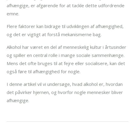
afhængige, er afgørende for at tackle dette udfordrende
emne.
Flere faktorer kan bidrage til udviklingen af afhængighed,
og det er vigtigt at forstå mekanismerne bag.
Alkohol har været en del af menneskelig kultur i årtusinder
og spiller en central rolle i mange sociale sammenhænge.
Mens det ofte bruges til at fejre eller socialisere, kan det
også føre til afhængighed for nogle.
I denne artikel vil vi undersøge, hvad alkohol er, hvordan
det påvirker hjernen, og hvorfor nogle mennesker bliver
afhængige.