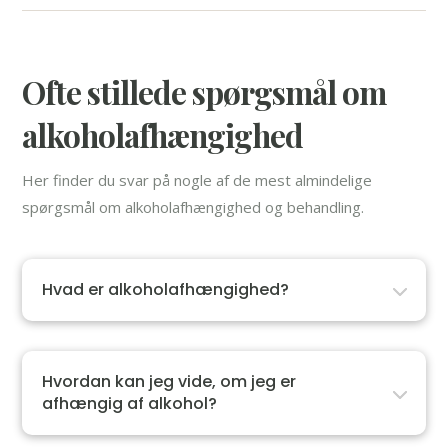
Ofte stillede spørgsmål om
alkoholafhængighed
Her finder du svar på nogle af de mest almindelige
spørgsmål om alkoholafhængighed og behandling.
Hvad er alkoholafhængighed?
Hvordan kan jeg vide, om jeg er
afhængig af alkohol?