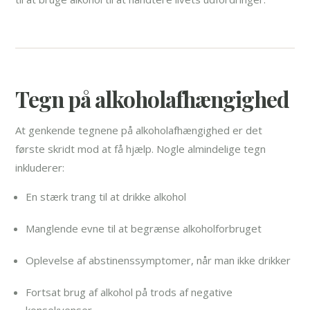
Tegn på alkoholafhængighed
At genkende tegnene på alkoholafhængighed er det
første skridt mod at få hjælp. Nogle almindelige tegn
inkluderer:
En stærk trang til at drikke alkohol
Manglende evne til at begrænse alkoholforbruget
Oplevelse af abstinenssymptomer, når man ikke drikker
Fortsat brug af alkohol på trods af negative
konsekvenser