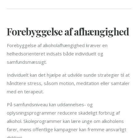
Forebyggelse af afhængighed
Forebyggelse af alkoholafhængighed kræver en
helhedsorienteret indsats både individuelt og
samfundsmæssigt.
Individuelt kan det hjælpe at udvikle sunde strategier til at
håndtere stress, såsom motion, meditation eller samtaler
med en terapeut.
På samfundsniveau kan uddannelses- og
oplysningsprogrammer reducere skadeligt forbrug af
alkohol. Skoleprogrammer kan lære unge om alkoholens
farer, mens offentlige kampagner kan fremme ansvarligt
drikkeri.