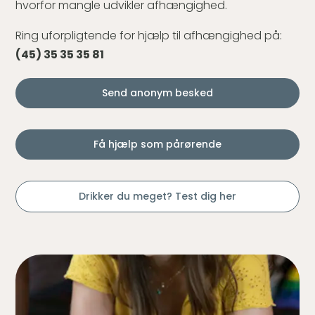
hvorfor mangle udvikler afhængighed.
Ring uforpligtende for hjælp til afhængighed på:
(45) 35 35 35 81
Send anonym besked
Få hjælp som pårørende
Drikker du meget? Test dig her