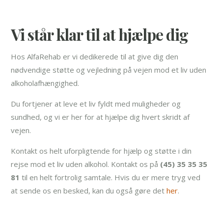
Vi står klar til at hjælpe dig
Hos AlfaRehab er vi dedikerede til at give dig den
nødvendige støtte og vejledning på vejen mod et liv uden
alkoholafhængighed.
Du fortjener at leve et liv fyldt med muligheder og
sundhed, og vi er her for at hjælpe dig hvert skridt af
vejen.
Kontakt os helt uforpligtende for hjælp og støtte i din
rejse mod et liv uden alkohol. Kontakt os på
(45) 35 35 35
81
til en helt fortrolig samtale. Hvis du er mere tryg ved
at sende os en besked, kan du også gøre det
her
.