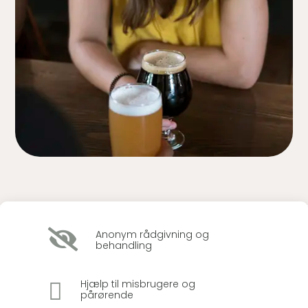

Anonym rådgivning og
behandling

Hjælp til misbrugere og
pårørende