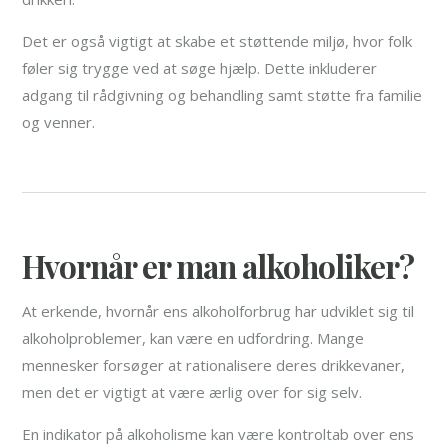
Det er også vigtigt at skabe et støttende miljø, hvor folk
føler sig trygge ved at søge hjælp. Dette inkluderer
adgang til rådgivning og behandling samt støtte fra familie
og venner.
Hvornår er man alkoholiker?
At erkende, hvornår ens alkoholforbrug har udviklet sig til
alkoholproblemer, kan være en udfordring. Mange
mennesker forsøger at rationalisere deres drikkevaner,
men det er vigtigt at være ærlig over for sig selv.
En indikator på alkoholisme kan være kontroltab over ens