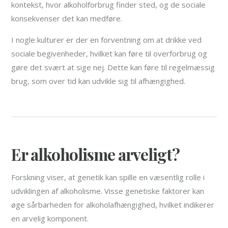
kontekst, hvor alkoholforbrug finder sted, og de sociale
konsekvenser det kan medføre.
I nogle kulturer er der en forventning om at drikke ved
sociale begivenheder, hvilket kan føre til overforbrug og
gøre det svært at sige nej. Dette kan føre til regelmæssig
brug, som over tid kan udvikle sig til afhængighed.
Er alkoholisme arveligt?
Forskning viser, at genetik kan spille en væsentlig rolle i
udviklingen af alkoholisme. Visse genetiske faktorer kan
øge sårbarheden for alkoholafhængighed, hvilket indikerer
en arvelig komponent.