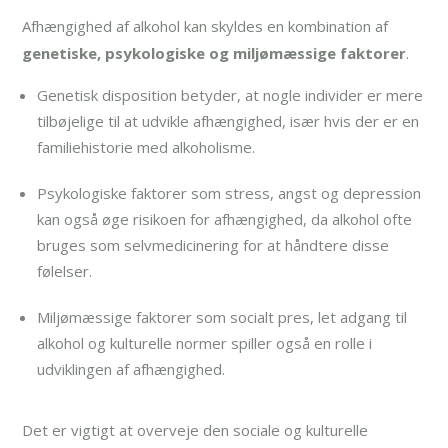
Afhængighed af alkohol kan skyldes en kombination af
genetiske, psykologiske og miljømæssige faktorer
.
Genetisk disposition betyder, at nogle individer er mere
tilbøjelige til at udvikle afhængighed, især hvis der er en
familiehistorie med alkoholisme.
Psykologiske faktorer som stress, angst og depression
kan også øge risikoen for afhængighed, da alkohol ofte
bruges som selvmedicinering for at håndtere disse
følelser.
Miljømæssige faktorer som socialt pres, let adgang til
alkohol og kulturelle normer spiller også en rolle i
udviklingen af afhængighed.
Det er vigtigt at overveje den sociale og kulturelle