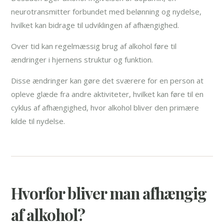
neurotransmitter forbundet med belønning og nydelse,
hvilket kan bidrage til udviklingen af afhængighed.
Over tid kan regelmæssig brug af alkohol føre til
ændringer i hjernens struktur og funktion.
Disse ændringer kan gøre det sværere for en person at
opleve glæde fra andre aktiviteter, hvilket kan føre til en
cyklus af afhængighed, hvor alkohol bliver den primære
kilde til nydelse.
Hvorfor bliver man afhængig
af alkohol?