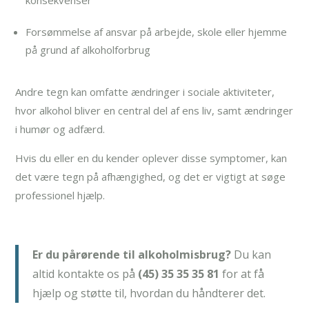
Forsømmelse af ansvar på arbejde, skole eller hjemme
på grund af alkoholforbrug
Andre tegn kan omfatte ændringer i sociale aktiviteter,
hvor alkohol bliver en central del af ens liv, samt ændringer
i humør og adfærd.
Hvis du eller en du kender oplever disse symptomer, kan
det være tegn på afhængighed, og det er vigtigt at søge
professionel hjælp.
Er du pårørende til alkoholmisbrug?
Du kan
altid kontakte os på
(45) 35 35 35 81
for at få
hjælp og støtte til, hvordan du håndterer det.