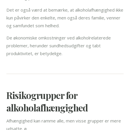
Det er også værd at bemærke, at alkoholafhængighed ikke
kun påvirker den enkelte, men også deres familie, venner
og samfundet som helhed.
De økonomiske omkostninger ved alkoholrelaterede
problemer, herunder sundhedsudgifter og tabt
produktivitet, er betydelige.
Risikogrupper for
alkoholafhængighed
Afhængighed kan ramme alle, men visse grupper er mere
udsatte. ø