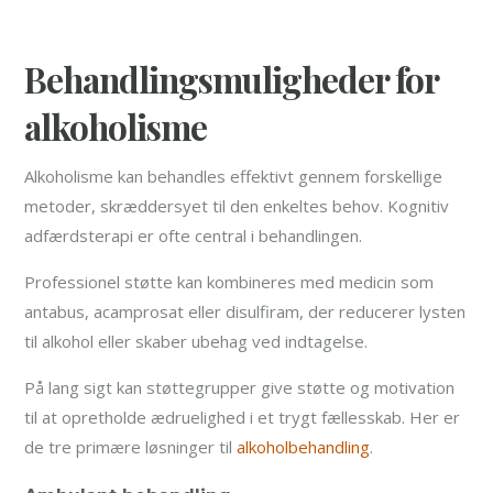
Behandlingsmuligheder for
alkoholisme
Alkoholisme kan behandles effektivt gennem forskellige
metoder, skræddersyet til den enkeltes behov. Kognitiv
adfærdsterapi er ofte central i behandlingen.
Professionel støtte kan kombineres med medicin som
antabus, acamprosat eller disulfiram, der reducerer lysten
til alkohol eller skaber ubehag ved indtagelse.
På lang sigt kan støttegrupper give støtte og motivation
til at opretholde ædruelighed i et trygt fællesskab. Her er
de tre primære løsninger til
alkoholbehandling
.