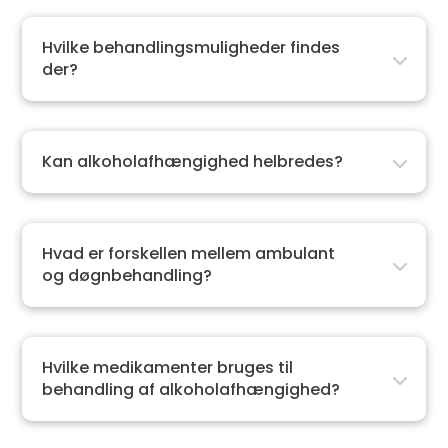
Hvilke behandlingsmuligheder findes
der?
Kan alkoholafhængighed helbredes?
Hvad er forskellen mellem ambulant
og døgnbehandling?
Hvilke medikamenter bruges til
behandling af alkoholafhængighed?