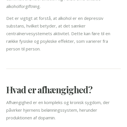
alkoholforgiftning.
Det er vigtigt at forstå, at alkohol er en depressiv
substans, hvilket betyder, at det sænker
centralnervesystemets aktivitet. Dette kan føre til en
række fysiske og psykiske effekter, som varierer fra
person til person.
Hvad er afhængighed?
Afhængighed er en kompleks og kronisk sygdom, der
påvirker hjernens belønningssystem, herunder
produktionen af dopamin.