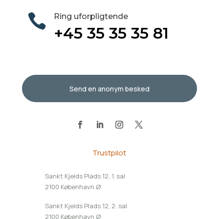

Ring uforpligtende
+45 35 35 35 81
Send en anonym besked
Trustpilot
Sankt Kjelds Plads 12, 1. sal
2100 København Ø
Sankt Kjelds Plads 12, 2. sal
2100 København Ø