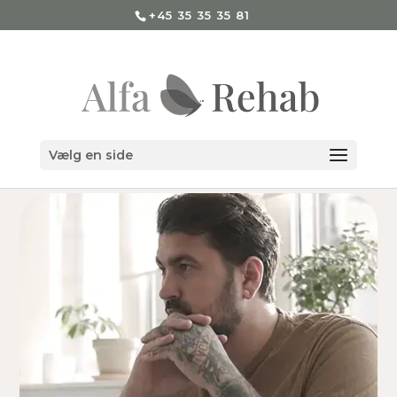
+45 35 35 35 81
Vælg en side