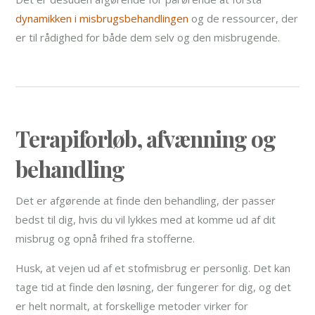
dynamikken i misbrugsbehandlingen
og de ressourcer, der
er til rådighed for både dem selv og den misbrugende.
Terapiforløb, afvænning og
behandling
Det er afgørende at finde den behandling, der passer
bedst til dig, hvis du vil lykkes med at komme ud af dit
misbrug og opnå frihed fra stofferne.
Husk, at vejen ud af et stofmisbrug er personlig. Det kan
tage tid at finde den løsning, der fungerer for dig, og det
er helt normalt, at forskellige metoder virker for