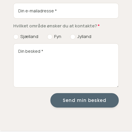
Hvilket område ønsker du at kontakte?
Sjælland
Fyn
Jylland
Send min besked