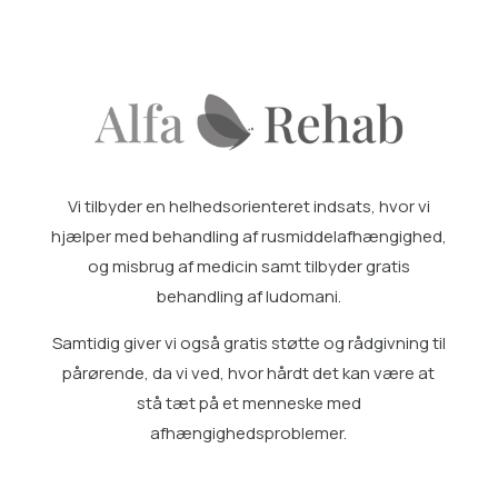
Vi tilbyder en helhedsorienteret indsats, hvor vi
hjælper med
behandling af rusmiddelafhængighed
,
og misbrug af medicin samt tilbyder gratis
behandling af ludomani
.
Samtidig giver vi også gratis
støtte og rådgivning til
pårørende
, da vi ved, hvor hårdt det kan være at
stå tæt på et menneske med
afhængighedsproblemer.