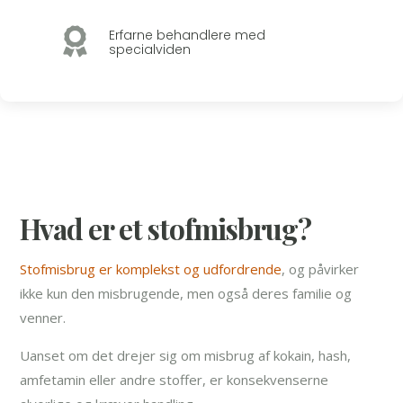

Erfarne behandlere med
specialviden
Hvad er et stofmisbrug?
Stofmisbrug er komplekst og udfordrende
, og påvirker
ikke kun den misbrugende, men også deres familie og
venner.
Uanset om det drejer sig om misbrug af kokain, hash,
amfetamin eller andre stoffer, er konsekvenserne