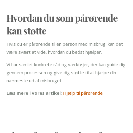
Hvordan du som pårørende
kan støtte
Hvis du er pårørende til en person med misbrug, kan det
være svært at vide, hvordan du bedst hjælper.
Vi har samlet konkrete råd og værktøjer, der kan guide dig
gennem processen og give dig støtte til at hjælpe din
nærmeste ud af misbruget.
Læs mere i vores artikel:
Hjælp til pårørende