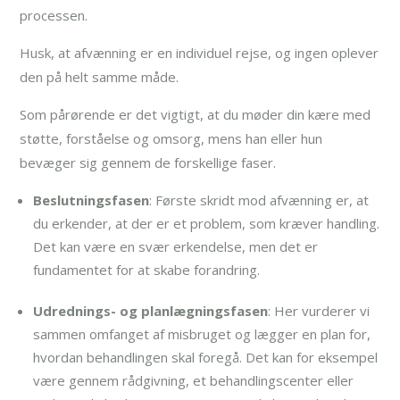
processen.
Husk, at afvænning er en individuel rejse, og ingen oplever
den på helt samme måde.
Som pårørende er det vigtigt, at du møder din kære med
støtte, forståelse og omsorg, mens han eller hun
bevæger sig gennem de forskellige faser.
Beslutningsfasen
: Første skridt mod afvænning er, at
du erkender, at der er et problem, som kræver handling.
Det kan være en svær erkendelse, men det er
fundamentet for at skabe forandring.
Udrednings- og planlægningsfasen
: Her vurderer vi
sammen omfanget af misbruget og lægger en plan for,
hvordan behandlingen skal foregå. Det kan for eksempel
være gennem rådgivning, et behandlingscenter eller