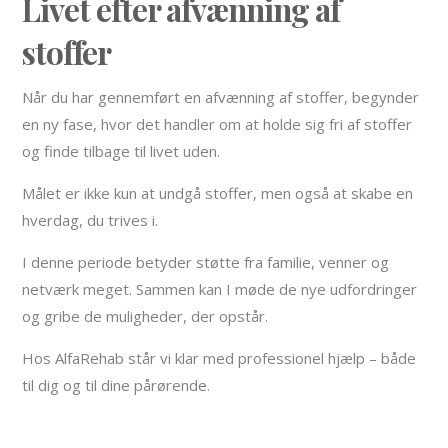
Livet efter afvænning af
stoffer
Når du har gennemført en afvænning af stoffer, begynder
en ny fase, hvor det handler om at holde sig fri af stoffer
og finde tilbage til livet uden.
Målet er ikke kun at undgå stoffer, men også at skabe en
hverdag, du trives i.
I denne periode betyder støtte fra familie, venner og
netværk meget. Sammen kan I møde de nye udfordringer
og gribe de muligheder, der opstår.
Hos AlfaRehab står vi klar med professionel hjælp – både
til dig og til dine pårørende.