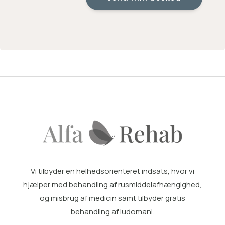
Vi tilbyder en helhedsorienteret indsats, hvor vi
hjælper med
behandling af rusmiddelafhængighed
,
og misbrug af medicin samt tilbyder gratis
behandling af ludomani
.