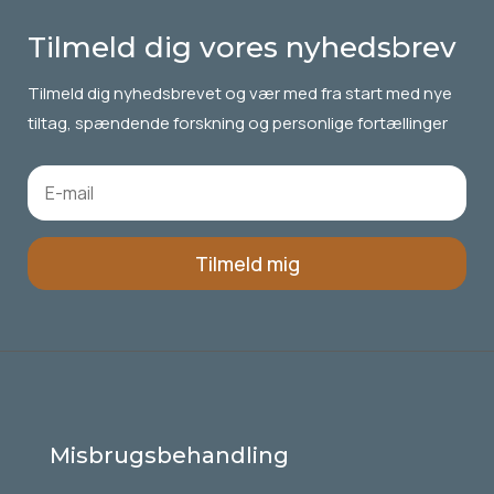
Tilmeld dig vores nyhedsbrev
Tilmeld dig
nyhedsbrevet
og vær med fra start med nye
tiltag, spændende forskning og personlige fortællinger
Tilmeld mig
Misbrugsbehandling