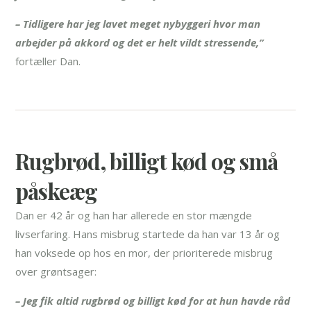
– Tidligere har jeg lavet meget nybyggeri hvor man
arbejder på akkord og det er helt vildt stressende,”
fortæller Dan.
Rugbrød, billigt kød og små
påskeæg
Dan er 42 år og han har allerede en stor mængde
livserfaring. Hans misbrug startede da han var 13 år og
han voksede op hos en mor, der prioriterede misbrug
over grøntsager:
– Jeg fik altid rugbrød og billigt kød for at hun havde råd