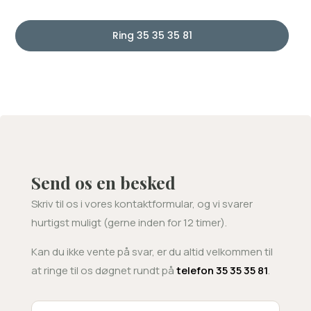
Ring 35 35 35 81
Send os en besked
Skriv til os i vores kontaktformular, og vi svarer
hurtigst muligt (gerne inden for 12 timer).
Kan du ikke vente på svar, er du altid velkommen til
at ringe til os døgnet rundt på
telefon 35 35 35 81
.