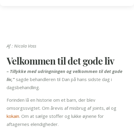
Af : Nicola Voss
Velkommen til det gode liv
– Tillykke med udringningen og velkommen til det gode
liv,”
sagde behandleren til Dan på hans sidste dag i
dagsbehandling.
Forinden lå en historie om et barn, der blev
omsorgssvigtet. Om årevis af misbrug af joints, øl og
kokain
. Om at sælge stoffer og lukke øjnene for
aftagernes elendigheder.