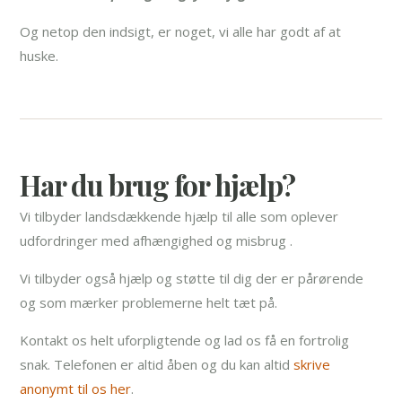
Og netop den indsigt, er noget, vi alle har godt af at
huske.
Har du brug for hjælp?
Vi tilbyder landsdækkende hjælp til alle som oplever
udfordringer med afhængighed og misbrug .
Vi tilbyder også hjælp og støtte til dig der er pårørende
og som mærker problemerne helt tæt på.
Kontakt os helt uforpligtende og lad os få en fortrolig
snak. Telefonen er altid åben og du kan altid
skrive
anonymt til os her
.