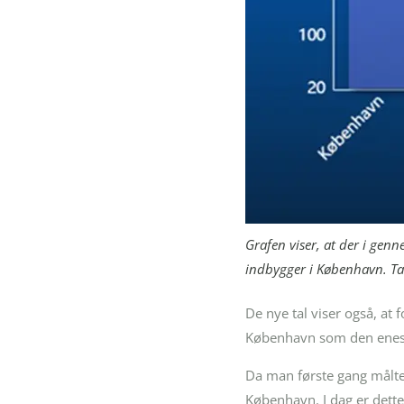
Grafen viser, at der i genn
indbygger i København. Ta
De nye tal viser også, at
København som den eneste
Da man første gang målte
København. I dag er dette