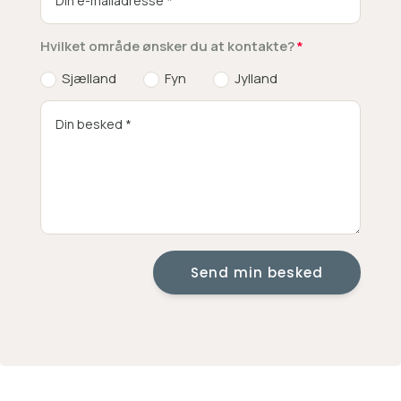
Hvilket område ønsker du at kontakte?
Sjælland
Fyn
Jylland
Send min besked