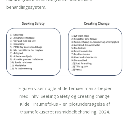
behandlingssystem.
Figuren viser nogle af de temaer man arbejder
med i hhv. Seeking Safety og Creating change.
Kilde: Traumefokus – en pilotundersøgelse af
traumefokuseret rusmiddelbehandling, 2024.