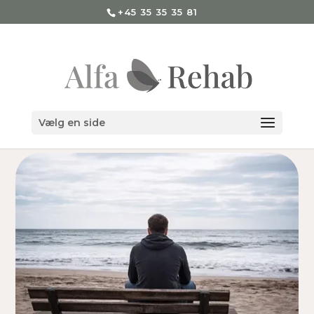
+45 35 35 35 81
Vælg en side