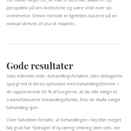
perspektiv på ens livshistorie og være stolt over sin
overlevelse. Denne metode er ligeledes baseret på en
manual skrevet af Lisa M. Najavits.
Gode resultater
Seks måneder inde i behandlingsforløbet, blev deltagerne
spurgt ind til deres oplevelse med behandlingsformen. I
alt rapporterede 80 % af borgerne, at de ville vælge et
traumefokuseret behandlingsforløb, hvis de skulle vælge
behandling igen.
Over halvdelen fortalte, at behandlingen i høj eller meget
høj grad har “bidraget til ny læring omkring dem selv, om