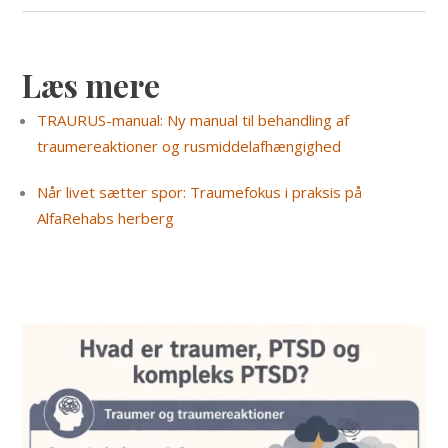
Læs mere
TRAURUS-manual: Ny manual til behandling af
traumereaktioner og rusmiddelafhængighed
Når livet sætter spor: Traumefokus i praksis på
AlfaRehabs herberg