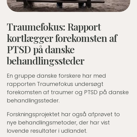
Traumefokus: Rapport
kortlægger forekomsten af
PTSD på danske
behandlingssteder
En gruppe danske forskere har med
rapporten Traumefokus undersøgt
forekomsten af traumer og PTSD på danske
behandlingssteder.
Forskningsprojektet har også afprøvet to
nye behandlingsmetoder, der har vist
lovende resultater i udlandet.