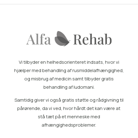
Vi tilbyder en helhedsorienteret indsats, hvor vi
hjælper med
behandling af rusmiddelafhængighed
,
og misbrug af medicin samt tilbyder gratis
behandling af ludomani
.
Samtidig giver vi også gratis
støtte og rådgivning til
pårørende
, da vi ved, hvor hårdt det kan være at
stå tæt på et menneske med
afhængighedsproblemer.