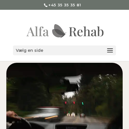
+45 35 35 35 81
Vælg en side