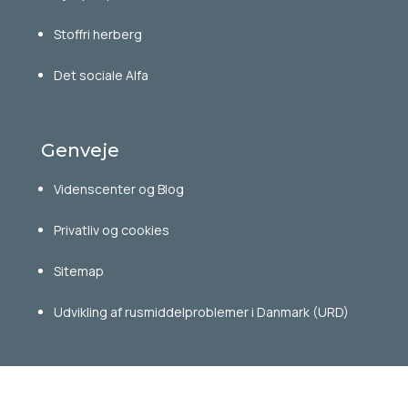
Stoffri herberg
Det sociale Alfa
Genveje
Videnscenter og Blog
Privatliv og cookies
Sitemap
Udvikling af rusmiddelproblemer i Danmark (URD)