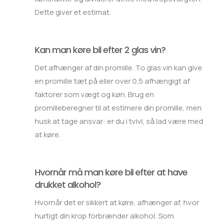
Dette giver et estimat.
Kan man køre bil efter 2 glas vin?
Det afhænger af din promille. To glas vin kan give
en promille tæt på eller over 0,5 afhængigt af
faktorer som vægt og køn. Brug en
promilleberegner til at estimere din promille, men
husk at tage ansvar: er du i tvivl, så lad være med
at køre.
Hvornår må man køre bil efter at have
drukket alkohol?
Hvornår det er sikkert at køre, afhænger af, hvor
hurtigt din krop forbrænder alkohol. Som