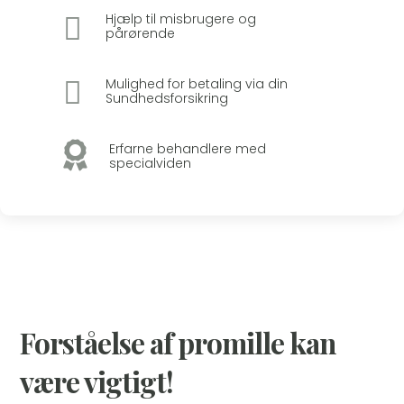

Hjælp til misbrugere og
pårørende

Mulighed for betaling via din
Sundhedsforsikring

Erfarne behandlere med
specialviden
Forståelse af promille kan
være vigtigt!