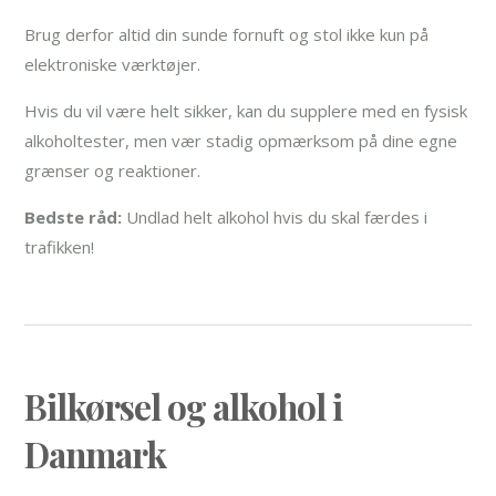
Brug derfor altid din sunde fornuft og stol ikke kun på
elektroniske værktøjer.
Hvis du vil være helt sikker, kan du supplere med en fysisk
alkoholtester, men vær stadig opmærksom på dine egne
grænser og reaktioner.
Bedste råd:
Undlad helt alkohol hvis du skal færdes i
trafikken!
Bilkørsel og alkohol i
Danmark