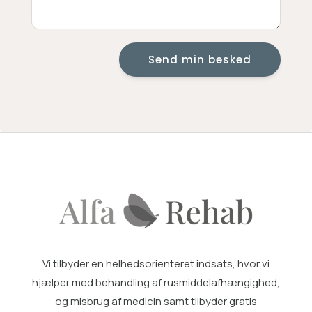
Send min besked
Vi tilbyder en helhedsorienteret indsats, hvor vi
hjælper med
behandling af rusmiddelafhængighed
,
og misbrug af medicin samt tilbyder gratis