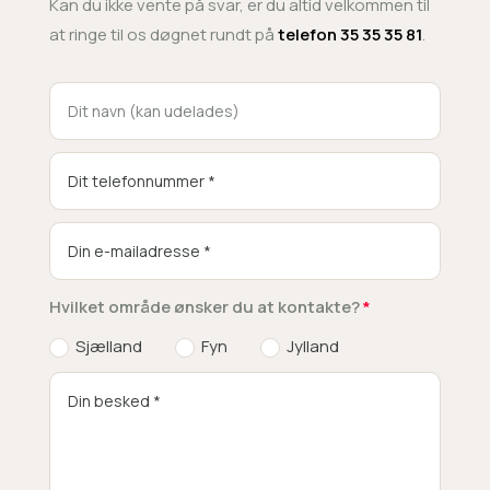
Kan du ikke vente på svar, er du altid velkommen til
at ringe til os døgnet rundt på
telefon 35 35 35 81
.
Hvilket område ønsker du at kontakte?
Sjælland
Fyn
Jylland