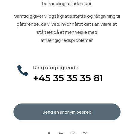
behandling af ludomani
.
Samtidig giver vi også gratis
støtte og rådgivning til
pårørende
, da vi ved, hvor hårdt det kan være at
stå tæt på et menneske med
afhængighedsproblemer.

Ring uforpligtende
+45 35 35 35 81
Send en anonym besked