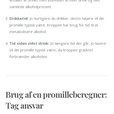
samlede alkoholprocent.
Drikketid:
Jo hurtigere du drikker, desto højere vil din
promille typisk være. Kroppen har brug for tid til at
metabolisere alkohol.
Tid siden sidst drink:
Jo længere tid der går, jo lavere
vil din promille typisk være, da kroppen gradvist
forbrænder alkoholen.
Brug af en promilleberegner:
Tag ansvar