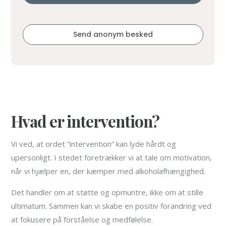
Send anonym besked
Hvad er intervention?
Vi ved, at ordet “intervention” kan lyde hårdt og
upersonligt. I stedet foretrækker vi at tale om motivation,
når vi hjælper en, der kæmper med alkoholafhængighed.
Det handler om at støtte og opmuntre, ikke om at stille
ultimatum. Sammen kan vi skabe en positiv forandring ved
at fokusere på forståelse og medfølelse.