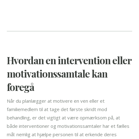
Hvordan en intervention eller
motivationssamtale kan
foregå
Når du planlægger at motivere en ven eller et
familiemedlem til at tage det første skridt mod
behandling, er det vigtigt at være opmærksom på, at
både interventioner og motivationssamtaler har et fælles
mål: nemlig at hjælpe personen til at erkende deres