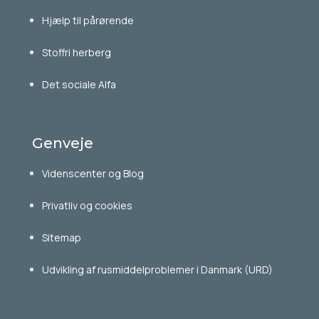
Hjælp til pårørende
Stoffri herberg
Det sociale Alfa
Genveje
Videnscenter og Blog
Privatliv og cookies
Sitemap
Udvikling af rusmiddelproblemer i Danmark (URD)