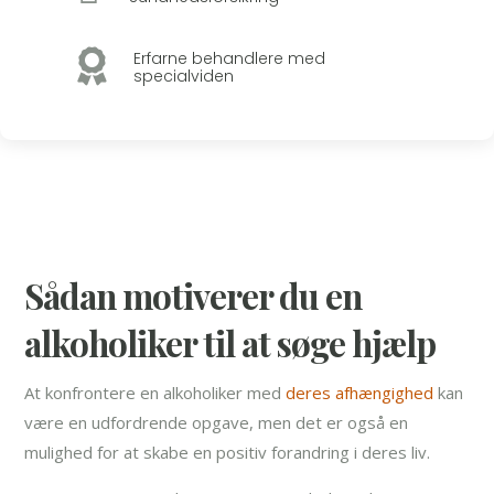

Erfarne behandlere med
specialviden
Sådan motiverer du en
alkoholiker til at søge hjælp
At konfrontere en alkoholiker med
deres afhængighed
kan
være en udfordrende opgave, men det er også en
mulighed for at skabe en positiv forandring i deres liv.