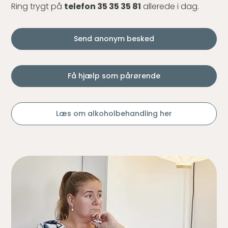
Ring trygt på
telefon 35 35 35 81
allerede i dag.
Send anonym besked
Få hjælp som pårørende
Læs om alkoholbehandling her