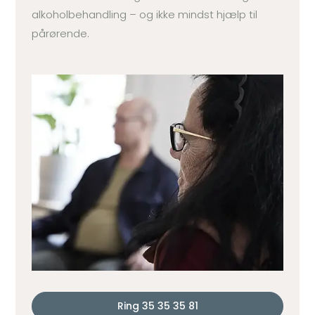
alkoholbehandling – og ikke mindst hjælp til
pårørende.
Ring 35 35 35 81