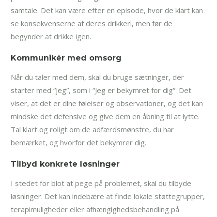
samtale. Det kan være efter en episode, hvor de klart kan
se konsekvenserne af deres drikkeri, men før de
begynder at drikke igen.
Kommunikér med omsorg
Når du taler med dem, skal du bruge sætninger, der
starter med “jeg”, som i “Jeg er bekymret for dig”. Det
viser, at det er dine følelser og observationer, og det kan
mindske det defensive og give dem en åbning til at lytte.
Tal klart og roligt om de adfærdsmønstre, du har
bemærket, og hvorfor det bekymrer dig.
Tilbyd konkrete løsninger
I stedet for blot at pege på problemet, skal du tilbyde
løsninger. Det kan indebære at finde lokale støttegrupper,
terapimuligheder eller afhængighedsbehandling på