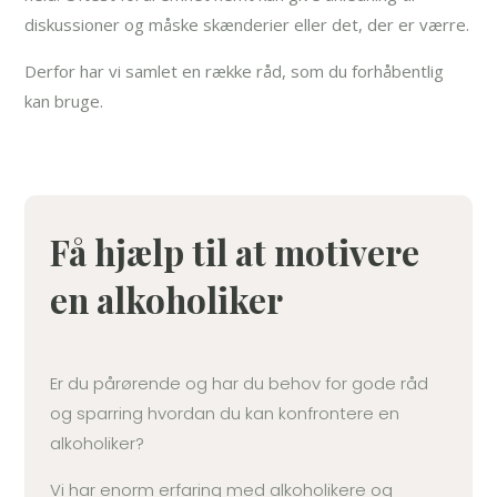
diskussioner og måske skænderier eller det, der er værre.
Derfor har vi samlet en række råd, som du forhåbentlig
kan bruge.
Få hjælp til at motivere
en alkoholiker
Er du pårørende og har du behov for gode råd
og sparring hvordan du kan konfrontere en
alkoholiker?
Vi har enorm erfaring med alkoholikere og