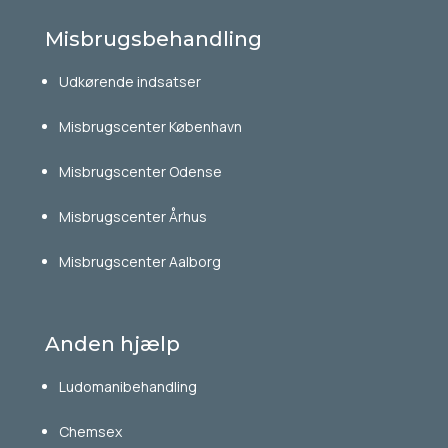
Misbrugsbehandling
Udkørende indsatser
Misbrugscenter København
Misbrugscenter Odense
Misbrugscenter Århus
Misbrugscenter Aalborg
Anden hjælp
Ludomanibehandling
Chemsex