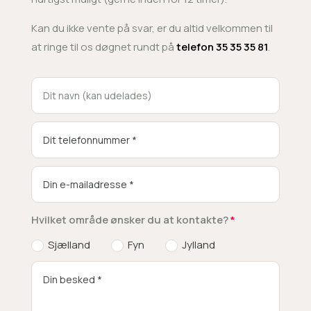
Kan du ikke vente på svar, er du altid velkommen til
at ringe til os døgnet rundt på
telefon 35 35 35 81
.
Hvilket område ønsker du at kontakte?
Sjælland
Fyn
Jylland