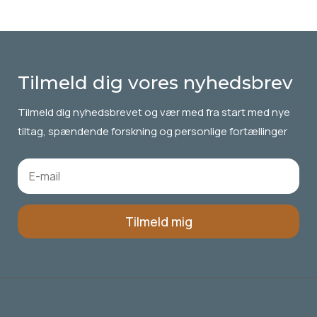
Tilmeld dig vores nyhedsbrev
Tilmeld dig
nyhedsbrevet
og vær med fra start med nye
tiltag, spændende forskning og personlige fortællinger
Tilmeld mig