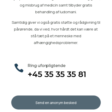
og misbrug af medicin samt tilbyder gratis
behandling af ludomani
.
Samtidig giver vi også gratis
støtte og rådgivning til
pårørende
, da vi ved, hvor hårdt det kan være at
stå tæt på et menneske med
afhængighedsproblemer.

Ring uforpligtende
+45 35 35 35 81
Send en anonym besked