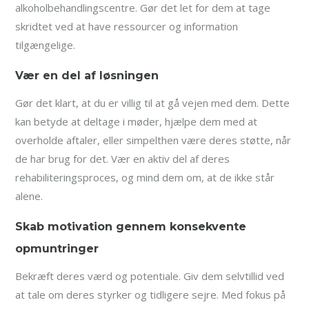
alkoholbehandlingscentre. Gør det let for dem at tage
skridtet ved at have ressourcer og information
tilgængelige.
Vær en del af løsningen
Gør det klart, at du er villig til at gå vejen med dem. Dette
kan betyde at deltage i møder, hjælpe dem med at
overholde aftaler, eller simpelthen være deres støtte, når
de har brug for det. Vær en aktiv del af deres
rehabiliteringsproces, og mind dem om, at de ikke står
alene.
Skab motivation gennem konsekvente
opmuntringer
Bekræft deres værd og potentiale. Giv dem selvtillid ved
at tale om deres styrker og tidligere sejre. Med fokus på