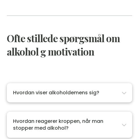
Ofte stillede spørgsmål om
alkohol g motivation
Hvordan viser alkoholdemens sig?
Hvordan reagerer kroppen, når man
stopper med alkohol?