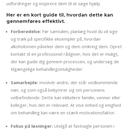
udfordringer og inspirere dem til at søge hjælp.
Her er en kort guide til, hvordan dette kan
gennemføres effektivt.
Forberedelse:
Før samtalen, planlæg hvad du vil sige
og træk på specifikke eksempler på, hvordan
alkoholismen påvirker dem og dem omkring dem. Opret
kontakt til en professionel rådgiver, hvis det er muligt,
der kan guide dig gennem processen, og undersøg de
tilgængelige behandlingsmuligheder.
Samarbejde:
Involvér andre, der står vedkommende
nær, og som også bekymrer sig om personens
velbefindende. Dette kan inkludere familie, venner eller
kolleger, hvis det er relevant. At vise enhed og enighed
om behandling kan være en stærk motivationsfaktor.
Fokus på løsninger:
Undgå at fastnagle personen i