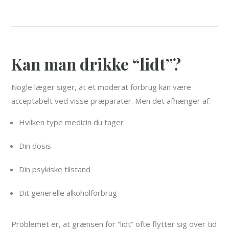
Kan man drikke “lidt”?
Nogle læger siger, at et moderat forbrug kan være
acceptabelt ved visse præparater. Men det afhænger af:
Hvilken type medicin du tager
Din dosis
Din psykiske tilstand
Dit generelle alkoholforbrug
Problemet er, at grænsen for “lidt” ofte flytter sig over tid