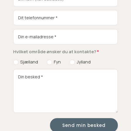
Hvilket område ønsker du at kontakte?
Sjælland
Fyn
Jylland
Send min besked