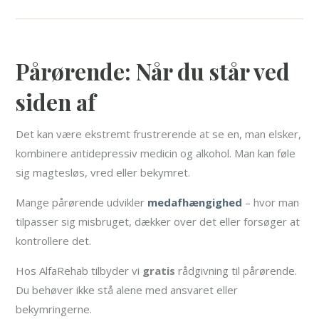
Pårørende: Når du står ved
siden af
Det kan være ekstremt frustrerende at se en, man elsker,
kombinere antidepressiv medicin og alkohol. Man kan føle
sig magtesløs, vred eller bekymret.
Mange pårørende udvikler
medafhængighed
– hvor man
tilpasser sig misbruget, dækker over det eller forsøger at
kontrollere det.
Hos AlfaRehab tilbyder vi
gratis
rådgivning til pårørende.
Du behøver ikke stå alene med ansvaret eller
bekymringerne.