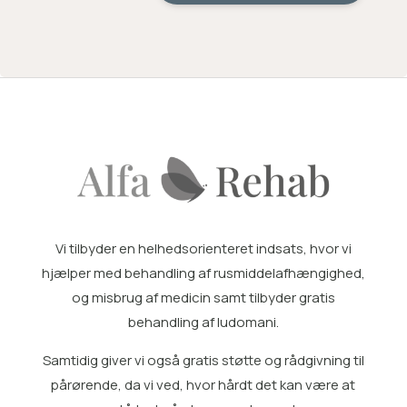
Vi tilbyder en helhedsorienteret indsats, hvor vi
hjælper med
behandling af rusmiddelafhængighed
,
og misbrug af medicin samt tilbyder gratis
behandling af ludomani
.
Samtidig giver vi også gratis
støtte og rådgivning til
pårørende
, da vi ved, hvor hårdt det kan være at