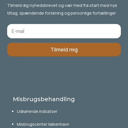
Tilmeld dig
nyhedsbrevet
og vær med fra start med nye
tiltag, spændende forskning og personlige fortællinger
Tilmeld mig
Misbrugsbehandling
Udkørende indsatser
Misbrugscenter København