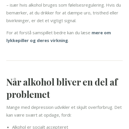
– især hvis alkohol bruges som følelsesregulering. Hvis du
bemærker, at du drikker for at dæmpe uro, tristhed eller
bivirkninger, er det et vigtigt signal.
For at forstå samspillet bedre kan du læse
mere om
lykkepiller og deres virkning
.
Når alkohol bliver en del af
problemet
Mange med depression udvikler et skjult overforbrug. Det
kan være svært at opdage, fordi:
Alkohol er socialt accepteret