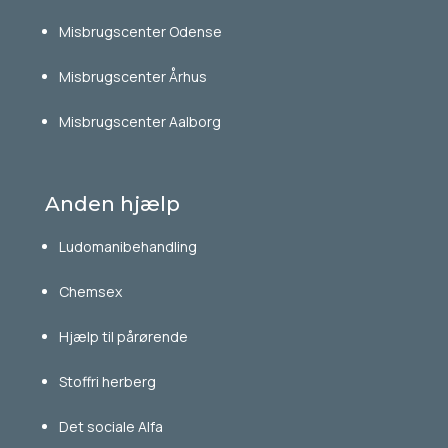
Misbrugscenter Odense
Misbrugscenter Århus
Misbrugscenter Aalborg
Anden hjælp
Ludomanibehandling
Chemsex
Hjælp til pårørende
Stoffri herberg
Det sociale Alfa