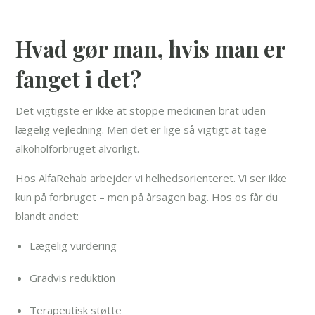
Hvad gør man, hvis man er
fanget i det?
Det vigtigste er ikke at stoppe medicinen brat uden
lægelig vejledning. Men det er lige så vigtigt at tage
alkoholforbruget alvorligt.
Hos AlfaRehab arbejder vi helhedsorienteret. Vi ser ikke
kun på forbruget – men på årsagen bag. Hos os får du
blandt andet:
Lægelig vurdering
Gradvis reduktion
Terapeutisk støtte