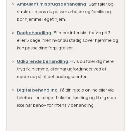
Ambulant misbrugsbehandling:
Samtaler og
struktur, mens du passer arbejde og familie og
bor hjemme i eget hjem.
Dagbehandling
:
Et mere intensivt forløb på 3
eller 5 dage, men hvor du stadig sover hjemme og
kan passe dine forpligtelser.
Udkørende behandling
: Hvis du føler dig mere
tryg fx. hjemme, eller har udfordringer ved at
møde op på et behandlingscenter.
Digital behandling
: Få din hjælp online eller via.
telefon - en meget fleksibel løsning og til dig som
ikke har behov for intensiv behandling.