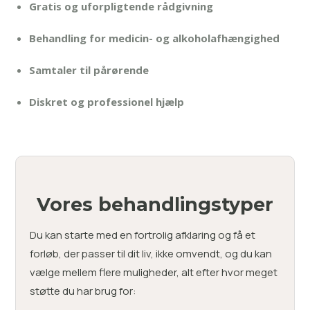
Gratis og uforpligtende rådgivning
Behandling for medicin- og alkoholafhængighed
Samtaler til pårørende
Diskret og professionel hjælp
Vores behandlingstyper
Du kan starte med en fortrolig afklaring og få et
forløb, der passer til dit liv, ikke omvendt, og du kan
vælge mellem flere muligheder, alt efter hvor meget
støtte du har brug for: