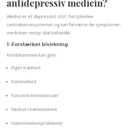
antidepressiv medicin?
Alkohol er et depressivt stof. Det påvirker
centralnervesystemet og kan forværre de symptomer,
medicinen netop skal behandle.
1: Forstærket bivirkning
Kombinationen kan give:
Øget træthed
Svimmelhed
Koncentrationsbesvær
Nedsat reaktionsevne
Hukommelsesproblemer