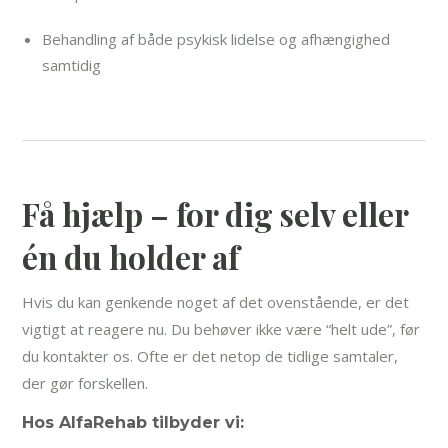
Behandling af både psykisk lidelse og afhængighed
samtidig
Få hjælp – for dig selv eller
én du holder af
Hvis du kan genkende noget af det ovenstående, er det
vigtigt at reagere nu. Du behøver ikke være “helt ude”, før
du kontakter os. Ofte er det netop de tidlige samtaler,
der gør forskellen.
Hos AlfaRehab tilbyder vi: