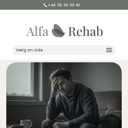
+45 35 35 35 81
Vælg en side