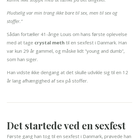
Pludselig var min trang ikke bare til sex, men til sex og
stoffer.”
Sådan fortæller 41-årige Louis om hans første oplevelse
med at tage
crystal meth
til en sexfest i Danmark. Han
var kun 29 år gammel, og måske lidt ”young and dumb”,
som han siger.
Han vidste ikke dengang at det skulle udvikle sig til en 12
år lang afhængighed af sex på stoffer.
Det startede ved en sexfest
Første gang han tog til en sexfest i Danmark, prøvede han