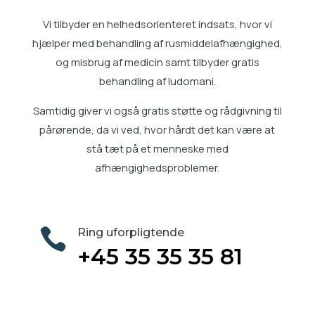
Vi tilbyder en helhedsorienteret indsats, hvor vi
hjælper med
behandling af rusmiddelafhængighed
,
og misbrug af medicin samt tilbyder gratis
behandling af ludomani
.
Samtidig giver vi også gratis
støtte og rådgivning til
pårørende
, da vi ved, hvor hårdt det kan være at
stå tæt på et menneske med
afhængighedsproblemer.

Ring uforpligtende
+45 35 35 35 81