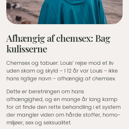
Afhængig af chemsex: Bag
kulisserne
Chemsex og tabuer: Louis’ rejse mod et liv
uden skam og skyld – I 12 år var Louis – ikke
hans rigtige navn – afhængig af chemsex.
Dette er beretningen om hans
afhængighed, og en mange år lang kamp
for at finde den rette behandling i et system
der mangler viden om hårde stoffer, homo-
miljøer, sex og seksualitet.