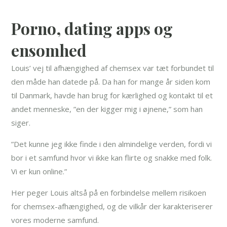
Porno, dating apps og
ensomhed
Louis’ vej til afhængighed af chemsex var tæt forbundet til
den måde han datede på. Da han for mange år siden kom
til Danmark, havde han brug for kærlighed og kontakt til et
andet menneske, ”en der kigger mig i øjnene,” som han
siger.
”Det kunne jeg ikke finde i den almindelige verden, fordi vi
bor i et samfund hvor vi ikke kan flirte og snakke med folk.
Vi er kun online.”
Her peger Louis altså på en forbindelse mellem risikoen
for chemsex-afhængighed, og de vilkår der karakteriserer
vores moderne samfund.