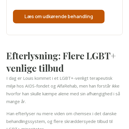
Læs om udkørende behandling
Efterlysning: Flere LGBT+
venlige tilbud
I dag er Louis kommet i et LGBT+-venligt terapeutisk
miljø hos AIDS-fondet og AlfaRehab, men han forstår ikke
hvorfor han skulle kæmpe alene med sin afhængighed i så
mange år.
Han efterlyser nu mere viden om chemsex i det danske
behandlingssystem, og flere skræddersyede tilbud til