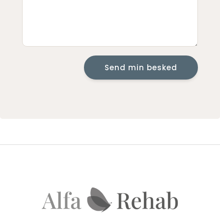
Send min besked