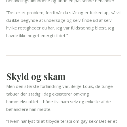
behandlingstilbuddene og finde en passende behandler.
”Det er et problem, fordi når du står og er fucked up, så vil
du ikke begynde at undersøge og selv finde ud af selv
hvilke rettigheder du har. Jeg var fuldstændig blæst. Jeg
havde ikke noget energi til det.”
Skyld og skam
Men den største forhindring var, ifølge Louis, de tunge
tabuer der stadig i dag eksisterer omkring
homoseksualitet – både fra ham selv og enkelte af de
behandlere han mødte.
”Hvem har lyst til at tilbyde terapi om gay sex? Det er et