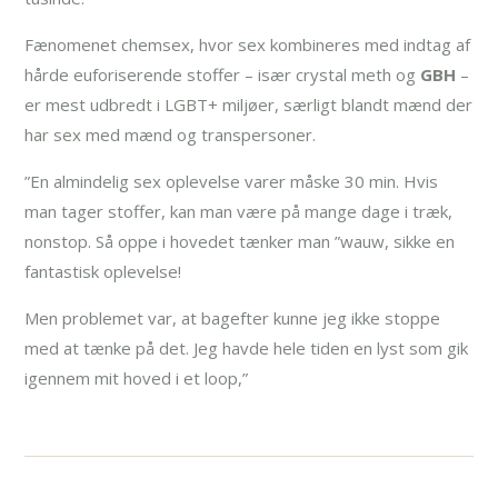
Fænomenet chemsex, hvor sex kombineres med indtag af
hårde euforiserende stoffer – især crystal meth og
GBH
–
er mest udbredt i LGBT+ miljøer, særligt blandt mænd der
har sex med mænd og transpersoner.
”En almindelig sex oplevelse varer måske 30 min. Hvis
man tager stoffer, kan man være på mange dage i træk,
nonstop. Så oppe i hovedet tænker man ”wauw, sikke en
fantastisk oplevelse!
Men problemet var, at bagefter kunne jeg ikke stoppe
med at tænke på det. Jeg havde hele tiden en lyst som gik
igennem mit hoved i et loop,”