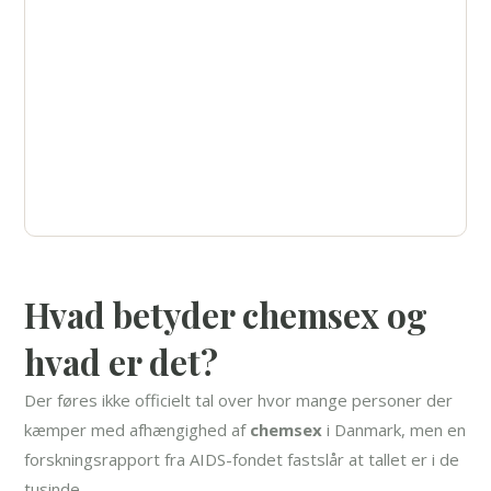
passer til dine behov.
Ring helt uforpligtende, eller send os en
besked her
.
(45) 35 35 35 81
Hvad betyder chemsex og
hvad er det?
Der føres ikke officielt tal over hvor mange personer der
kæmper med afhængighed af
chemsex
i Danmark, men en
forskningsrapport fra AIDS-fondet fastslår at tallet er i de
tusinde.