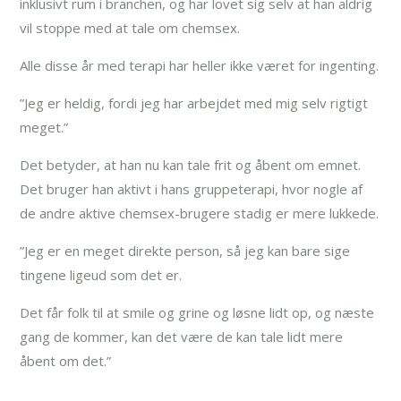
inklusivt rum i branchen, og har lovet sig selv at han aldrig
vil stoppe med at tale om chemsex.
Alle disse år med terapi har heller ikke været for ingenting.
”Jeg er heldig, fordi jeg har arbejdet med mig selv rigtigt
meget.”
Det betyder, at han nu kan tale frit og åbent om emnet.
Det bruger han aktivt i hans gruppeterapi, hvor nogle af
de andre aktive chemsex-brugere stadig er mere lukkede.
”Jeg er en meget direkte person, så jeg kan bare sige
tingene ligeud som det er.
Det får folk til at smile og grine og løsne lidt op, og næste
gang de kommer, kan det være de kan tale lidt mere
åbent om det.”