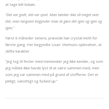
at tage lidt kokain.
”Det var godt, det var sjovt. Man tænker ikke så meget over
det, men langsom begynder man at gøre det igen og igen og
igen,
”
Først 6 måneder senere, prøvede han crystal meth for
første gang. Her begyndte Louis’ chemsex-oplevelser, at
skifte karakter.
”Jeg tog til fester med mennesker jeg ikke kender, og som
jeg måske ikke havde lyst til at være sammen med, men
som jeg var sammen med på grund af stofferne. Det er
pinligt, vanvittigt og fucked up.”