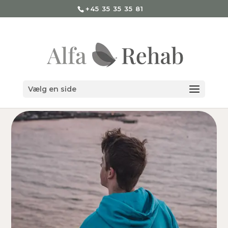
+45 35 35 35 81
Vælg en side