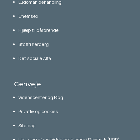
Ludomanibehandling
Chemsex
Hjælp til pårørende
Stoffri herberg
Det sociale Alfa
Genveje
Videnscenter og Blog
Privatliv og cookies
Sitemap
Udvikling af rusmiddelproblemer i Danmark (URD)